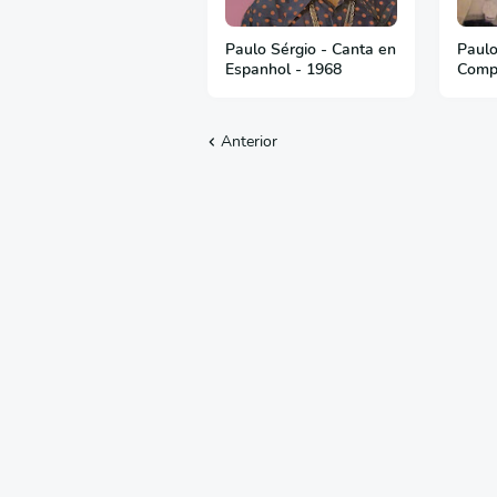
Paulo Sérgio - Canta en
Paulo
Espanhol - 1968
Comp
Anterior