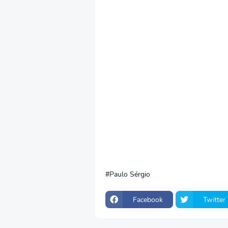
Paulo Sérgio
Facebook
Twitter