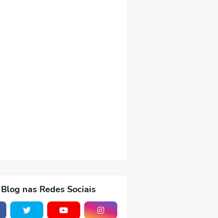
 Blog nas Redes Sociais