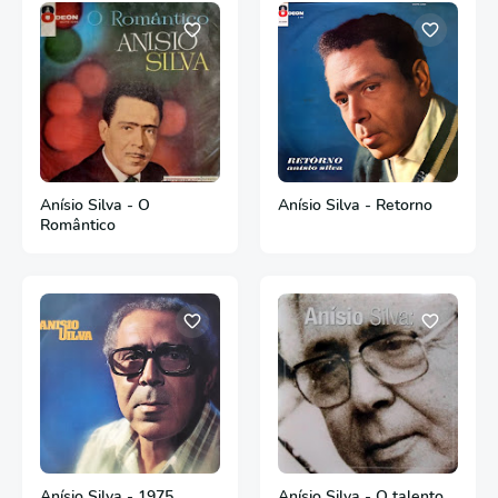
Anísio Silva - O
Anísio Silva - Retorno
Romântico
Anísio Silva - 1975
Anísio Silva - O talento