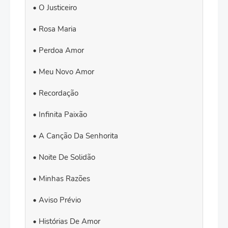
O Justiceiro
Rosa Maria
Perdoa Amor
Meu Novo Amor
Recordação
Infinita Paixão
A Canção Da Senhorita
Noite De Solidão
Minhas Razões
Aviso Prévio
Histórias De Amor