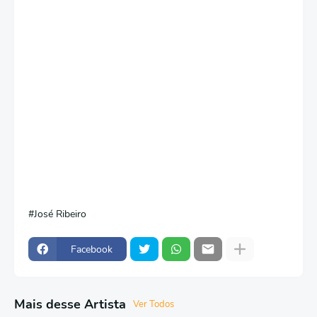
José Ribeiro
Facebook
Mais desse Artista
Ver Todos