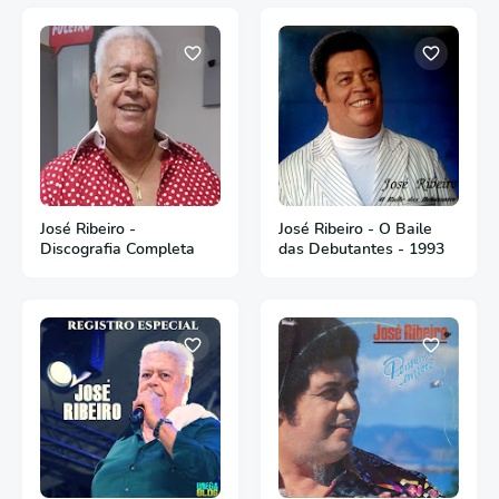
José Ribeiro -
José Ribeiro - O Baile
Discografia Completa
das Debutantes - 1993