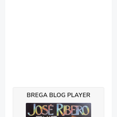
BREGA BLOG PLAYER