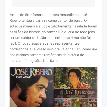
Antes de ficar famoso pelo seu romantismo, José
Ribeiro tentou a carreira como cantor de baião. O
sotaque mineiro e a voz explicitamente nasalada foram
os vilões da história do cantor. Ele queria de todo jeito
ser um cantor de baião, mas entrar no ritmo não foi
fácil. O rol agregava apenas representantes
nordestinos. O sucesso veio pra valer na CBS como um
dos maiores cantores românticos da história do
mercado fonográfico brasileiro.