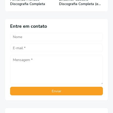
Discografia Completa
Discografia Completa (em
Português)
Entre em contato