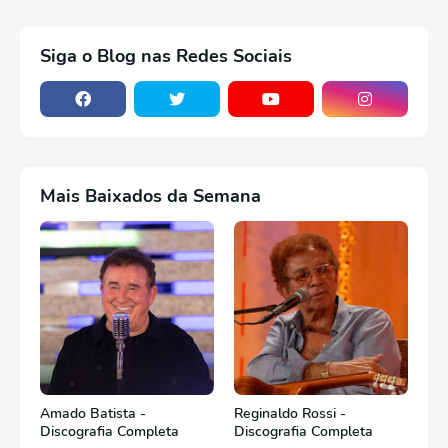
Siga o Blog nas Redes Sociais
Mais Baixados da Semana
Amado Batista -
Reginaldo Rossi -
Discografia Completa
Discografia Completa