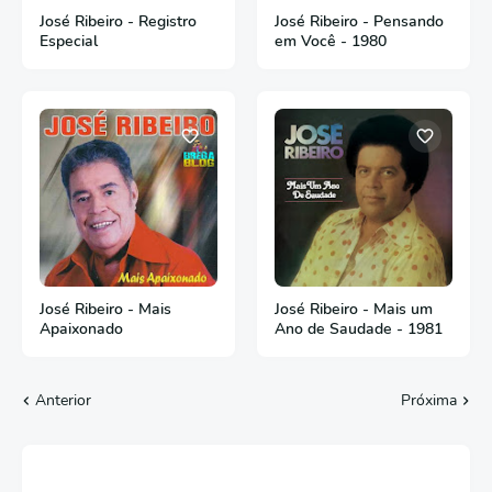
José Ribeiro - Registro
José Ribeiro - Pensando
Especial
em Você - 1980
José Ribeiro - Mais
José Ribeiro - Mais um
Apaixonado
Ano de Saudade - 1981
Anterior
Próxima