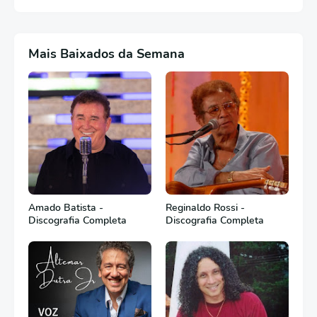
Mais Baixados da Semana
Amado Batista -
Reginaldo Rossi -
Discografia Completa
Discografia Completa