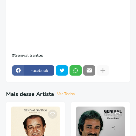
Genival Santos
Facebook
Mais desse Artista
Ver Todos