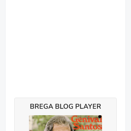
BREGA BLOG PLAYER