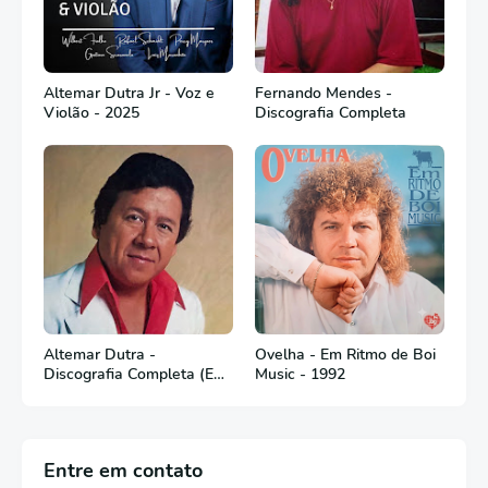
Altemar Dutra Jr - Voz e
Fernando Mendes -
Violão - 2025
Discografia Completa
Altemar Dutra -
Ovelha - Em Ritmo de Boi
Discografia Completa (Em
Music - 1992
Português)
Entre em contato