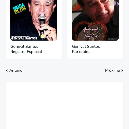
Genival Santos -
Genival Santos -
Registro Especial
Raridades
Anterior
Próxima