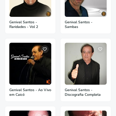
Genival Santos -
Genival Santos -
Raridades - Vol 2
Sambas
Genival Santos - Ao Vivo
Genival Santos -
em Caicó
Discografia Completa