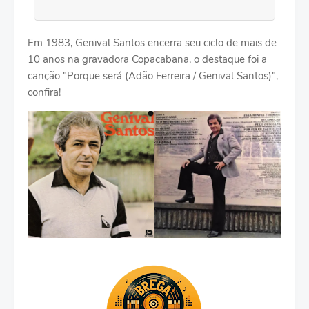
Em 1983, Genival Santos encerra seu ciclo de mais de
10 anos na gravadora Copacabana, o destaque foi a
canção "Porque será (Adão Ferreira / Genival Santos)",
confira!