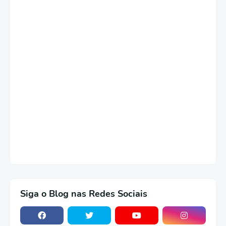
Siga o Blog nas Redes Sociais