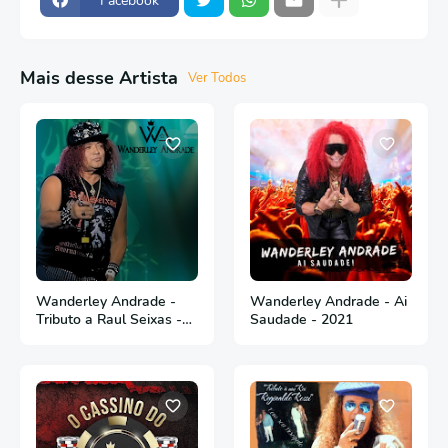
Facebook
Mais desse Artista
Ver Todos
Wanderley Andrade -
Wanderley Andrade - Ai
Tributo a Raul Seixas -
Saudade - 2021
Ao Vivo - 2023