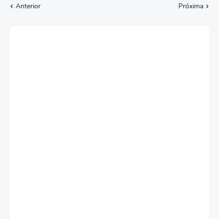
Anterior
Próxima