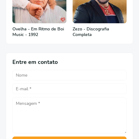
Ovelha - Em Ritmo de Boi
Zezo - Discografia
Music - 1992
Completa
Entre em contato