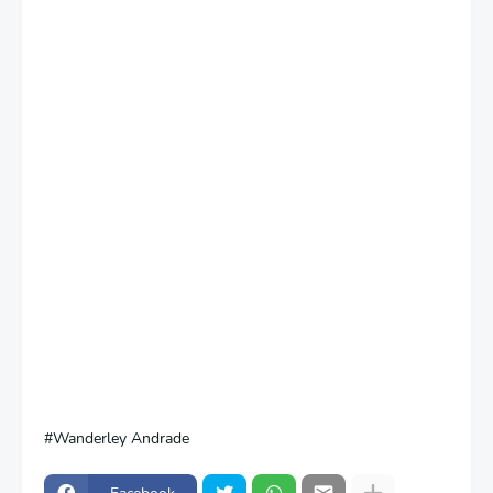
Wanderley Andrade