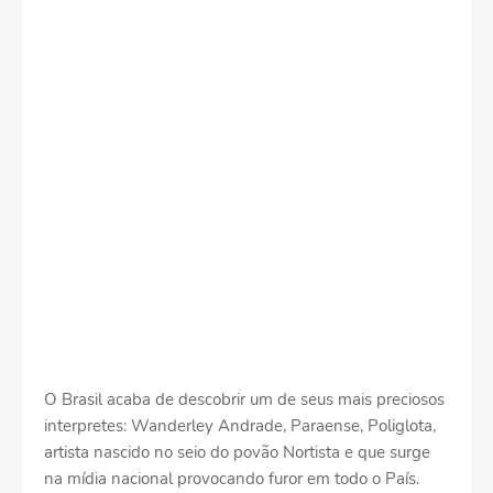
O Brasil acaba de descobrir um de seus mais preciosos
interpretes: Wanderley Andrade, Paraense, Poliglota,
artista nascido no seio do povão Nortista e que surge
na mídia nacional provocando furor em todo o País.