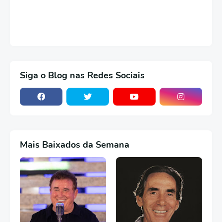
Siga o Blog nas Redes Sociais
Mais Baixados da Semana