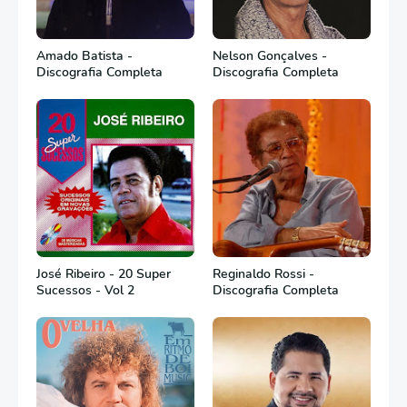
Amado Batista -
Nelson Gonçalves -
Discografia Completa
Discografia Completa
José Ribeiro - 20 Super
Reginaldo Rossi -
Sucessos - Vol 2
Discografia Completa