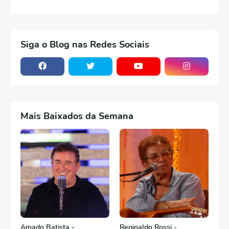
Siga o Blog nas Redes Sociais
Mais Baixados da Semana
Amado Batista -
Reginaldo Rossi -