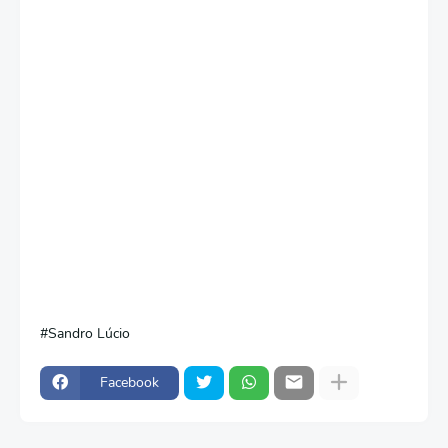
Sandro Lúcio
Facebook