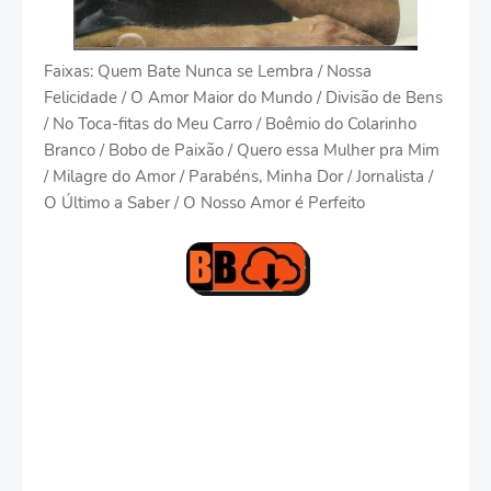
Faixas: Quem Bate Nunca se Lembra / Nossa
Felicidade / O Amor Maior do Mundo / Divisão de Bens
/ No Toca-fitas do Meu Carro / Boêmio do Colarinho
Branco / Bobo de Paixão / Quero essa Mulher pra Mim
/ Milagre do Amor / Parabéns, Minha Dor / Jornalista /
O Último a Saber / O Nosso Amor é Perfeito