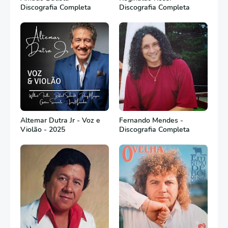
Discografia Completa
Discografia Completa
Altemar Dutra Jr - Voz e
Fernando Mendes -
Violão - 2025
Discografia Completa