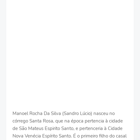
Manoel Rocha Da Silva (Sandro Lúcio) nasceu no
córrego Santa Rosa, que na época pertencia à cidade
de São Mateus Espirito Santo, e pertenceria à Cidade
Nova Venécia Espírito Santo. É o primeiro filho do casal