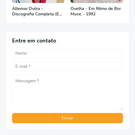
Altemar Dutra -
Ovelha - Em Ritmo de Boi
Discografia Completa (Em
Music - 1992
Português)
Entre em contato