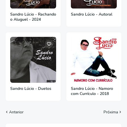
Sandro Lúcio - Rachando
Sandro Lúcio - Autoral
o Aluguel - 2024
Sandro Lúcio - Duetos
Sandro Lúcio - Namoro
com Currículo - 2018
Anterior
Próxima