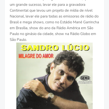
um grande sucesso, levar ele para a gravadora
Continental que levou um projeto de mídia de nível
Nacional, levar ele para todas as emissoras de rádio do
Brasil e mega shows, como no Estádio Mané Garrincha
em Brasília, show do ano da Rádio América em São
Paulo no ginásio da cidade, show na Rádio Globo em
São Paulo.