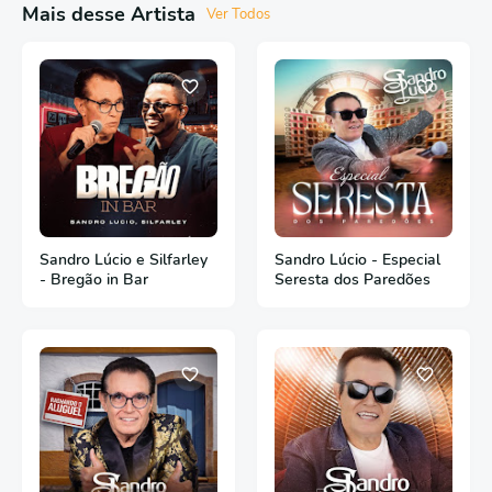
Mais desse Artista
Ver Todos
Sandro Lúcio e Silfarley
Sandro Lúcio - Especial
- Bregão in Bar
Seresta dos Paredões