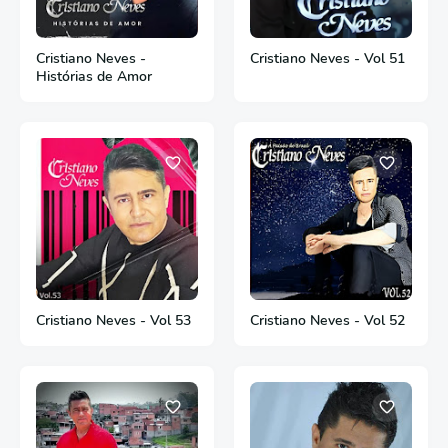
Cristiano Neves -
Cristiano Neves - Vol 51
Histórias de Amor
Cristiano Neves - Vol 53
Cristiano Neves - Vol 52