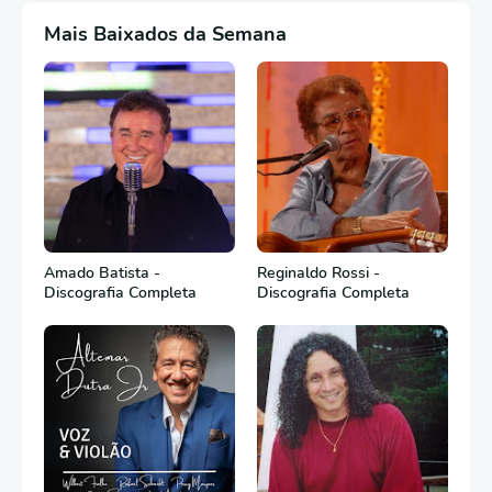
Mais Baixados da Semana
Amado Batista -
Reginaldo Rossi -
Discografia Completa
Discografia Completa