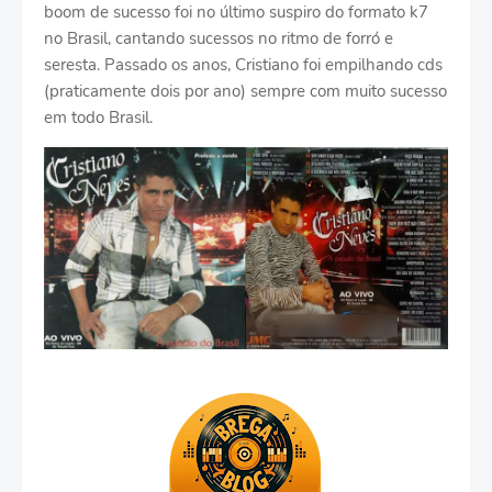
boom de sucesso foi no último suspiro do formato k7
no Brasil, cantando sucessos no ritmo de forró e
seresta. Passado os anos, Cristiano foi empilhando cds
(praticamente dois por ano) sempre com muito sucesso
em todo Brasil.