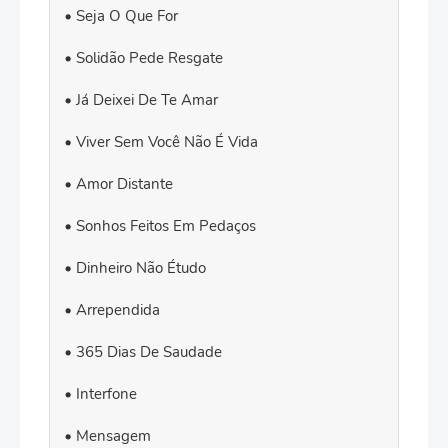
Seja O Que For
Solidão Pede Resgate
Já Deixei De Te Amar
Viver Sem Você Não É Vida
Amor Distante
Sonhos Feitos Em Pedaços
Dinheiro Não Étudo
Arrependida
365 Dias De Saudade
Interfone
Mensagem