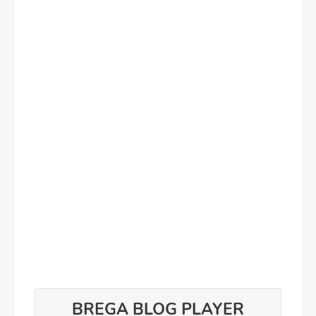
BREGA BLOG PLAYER