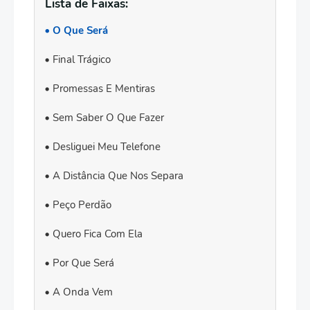
Lista de Faixas:
O Que Será
Final Trágico
Promessas E Mentiras
Sem Saber O Que Fazer
Desliguei Meu Telefone
A Distância Que Nos Separa
Peço Perdão
Quero Fica Com Ela
Por Que Será
A Onda Vem