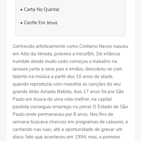
Carta No Quintal
Confie Em Jesus
Conhecido artisticamente como Cristiano Neves nasceu
em Alto da Vereda, próximo a Irece/BA. De infância
humilde desde muito cedo começou o trabalho na
lavoura junto a seus pais e irmãos, descobriu-se com
talento na música a partir dos 10 anos de idade,
quando reproduzia com maestria as canções do seu
grande ídolo Amado Batista. Aos 17 anos foi pra São
Paulo em busca de uma vida melhor, na capital
paulista conseguiu emprego no jornal O Estado de São
Paulo onde permaneceu por 8 anos. Nos fins de
semana buscava chances em programas de calouros, e
cantando nas ruas, até a oportunidade de gravar um
disco, fato que aconteceu em 1994, mas, o primeiro