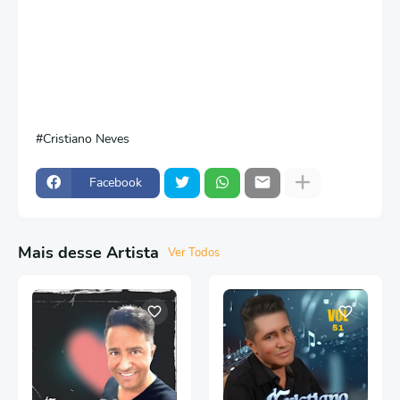
Cristiano Neves
Facebook
Mais desse Artista
Ver Todos