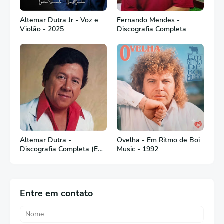
Altemar Dutra Jr - Voz e
Fernando Mendes -
Violão - 2025
Discografia Completa
Altemar Dutra -
Ovelha - Em Ritmo de Boi
Discografia Completa (Em
Music - 1992
Português)
Entre em contato