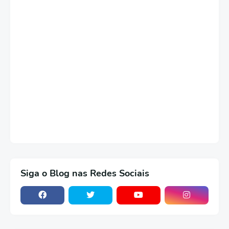
Siga o Blog nas Redes Sociais