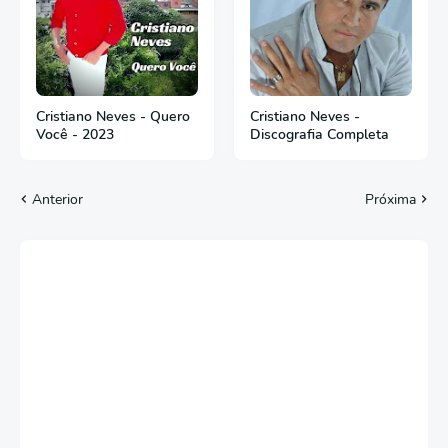
Cristiano Neves - Quero
Cristiano Neves -
Você - 2023
Discografia Completa
Anterior
Próxima