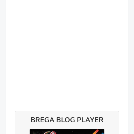
BREGA BLOG PLAYER