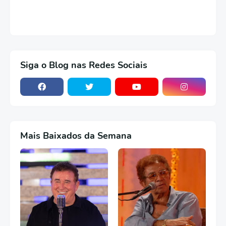
Siga o Blog nas Redes Sociais
Mais Baixados da Semana