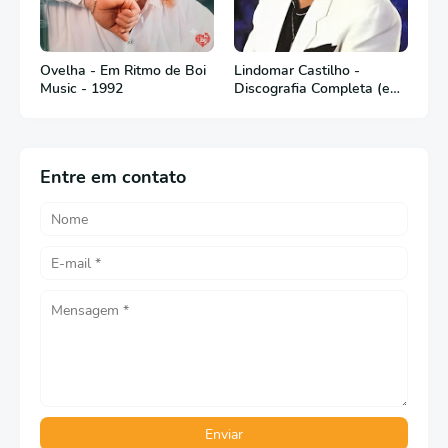
Ovelha - Em Ritmo de Boi
Lindomar Castilho -
Music - 1992
Discografia Completa (em
Português)
Entre em contato