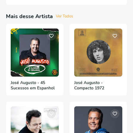
Mais desse Artista
Ver Todos
José Augusto - 45
José Augusto -
Sucessos em Espanhol
Compacto 1972