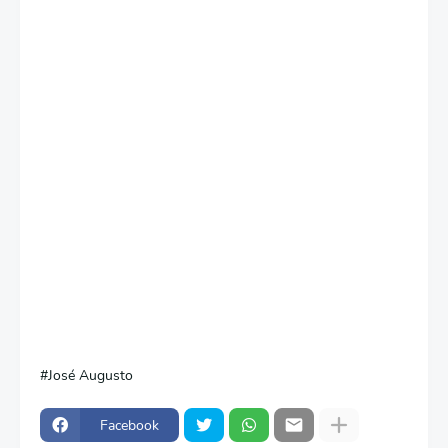
José Augusto
Facebook