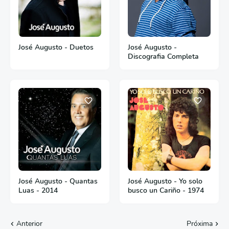
José Augusto - Duetos
José Augusto -
Discografia Completa
José Augusto - Quantas
José Augusto - Yo solo
Luas - 2014
busco un Cariño - 1974
Anterior
Próxima