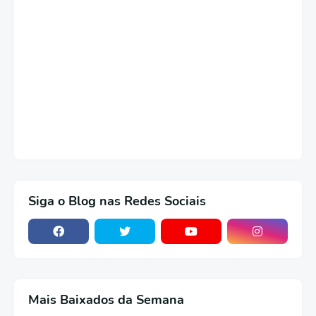
Siga o Blog nas Redes Sociais
Mais Baixados da Semana