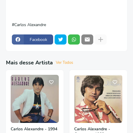
Carlos Alexandre
Facebook
Mais desse Artista
Ver Todos
Carlos Alexandre - 1994
Carlos Alexandre -