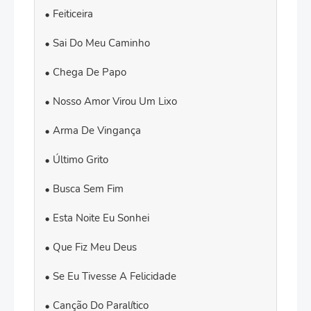
Feiticeira
Sai Do Meu Caminho
Chega De Papo
Nosso Amor Virou Um Lixo
Arma De Vingança
Último Grito
Busca Sem Fim
Esta Noite Eu Sonhei
Que Fiz Meu Deus
Se Eu Tivesse A Felicidade
Canção Do Paralítico