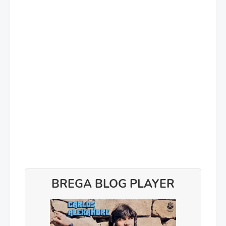
BREGA BLOG PLAYER