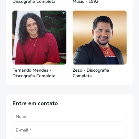
Discografia Completa
Music - 1992
Fernando Mendes -
Zezo - Discografia
Discografia Completa
Completa
Entre em contato