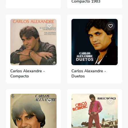
Compacto 1983
Carlos Alexandre -
Carlos Alexandre -
Compacto
Duetos