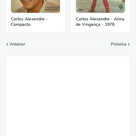
Carlos Alexandre -
Carlos Alexandre - Arma
Compacto
de Vingança - 1978
Anterior
Próxima