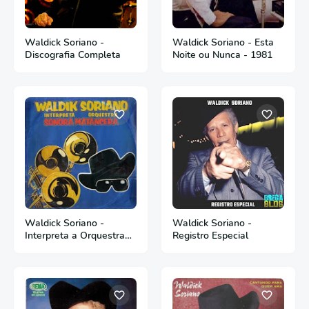
Waldick Soriano -
Waldick Soriano - Esta
Discografia Completa
Noite ou Nunca - 1981
Waldick Soriano -
Waldick Soriano -
Interpreta a Orquestra
Registro Especial
Sonora Matancera