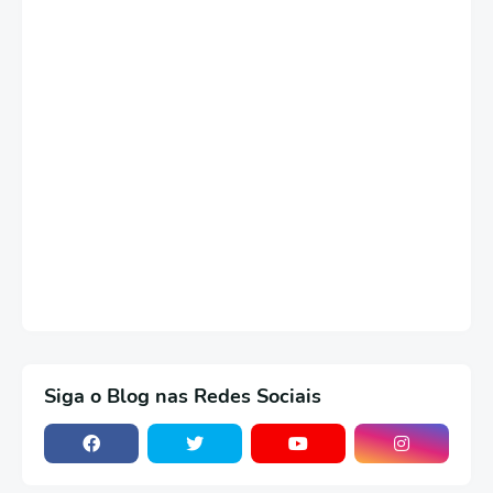
Siga o Blog nas Redes Sociais