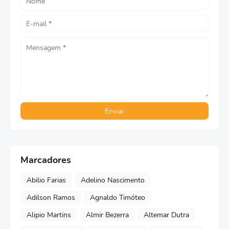
Marcadores
Abilio Farias
Adelino Nascimento
Adilson Ramos
Agnaldo Timóteo
Alipio Martins
Almir Bezerra
Altemar Dutra