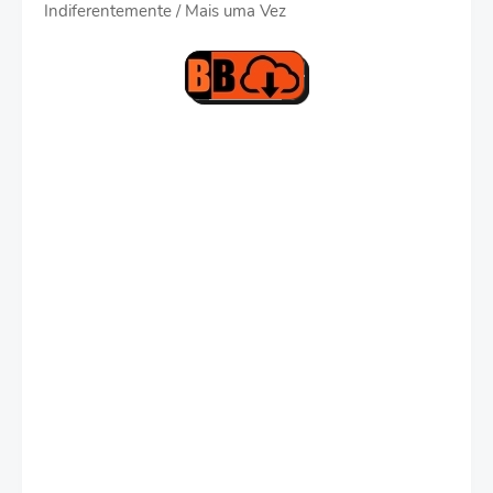
Indiferentemente / Mais uma Vez