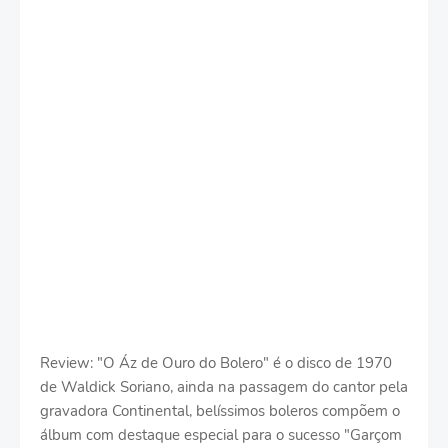
Review: "O Áz de Ouro do Bolero" é o disco de 1970
de Waldick Soriano, ainda na passagem do cantor pela
gravadora Continental, belíssimos boleros compõem o
álbum com destaque especial para o sucesso "Garçom