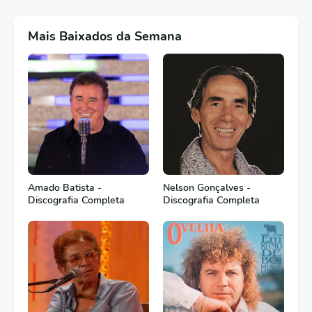
Mais Baixados da Semana
Amado Batista -
Nelson Gonçalves -
Discografia Completa
Discografia Completa