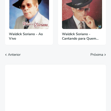
Waldick Soriano - Ao
Waldick Soriano -
Vivo
Cantando para Quem
Ama
Anterior
Próxima