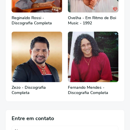
Reginaldo Rossi -
Ovelha - Em Ritmo de Boi
Discografia Completa
Music - 1992
Zezo - Discografia
Fernando Mendes -
Completa
Discografia Completa
Entre em contato