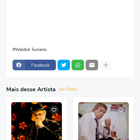
Waldick Soriano
Facebook
Mais desse Artista
Ver Todos