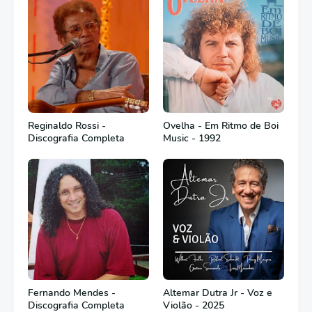
Reginaldo Rossi -
Ovelha - Em Ritmo de Boi
Discografia Completa
Music - 1992
Fernando Mendes -
Altemar Dutra Jr - Voz e
Discografia Completa
Violão - 2025