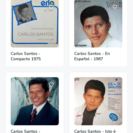
Carlos Santos -
Carlos Santos - En
Compacto 1975
Español - 1987
Carlos Santos -
Carlos Santos - Isto é