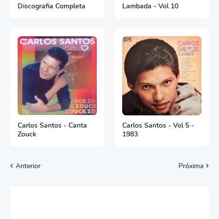
Discografia Completa
Lambada - Vol 10
Carlos Santos - Canta
Carlos Santos - Vol 5 -
Zouck
1983
Anterior
Próxima