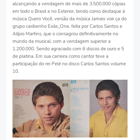
alcançando a vendagem de mais de 3.500.000 cópias
em todo o Brasil e no Exterior, tendo como destaque à
música Quero Você, versão da música Jamais voir ça do
grupo caribenho Exile_One, feita por Carlos Santos e
Alípio Martins, que o consagrou definitivamente no
mundo da musical, com a vendagem superior a
1.200.000. Sendo agraciado com 6 discos de ouro e 5
de platina. Em sua carreira como cantor teve a
participação do rei Pelé no disco Carlos Santos volume
10.