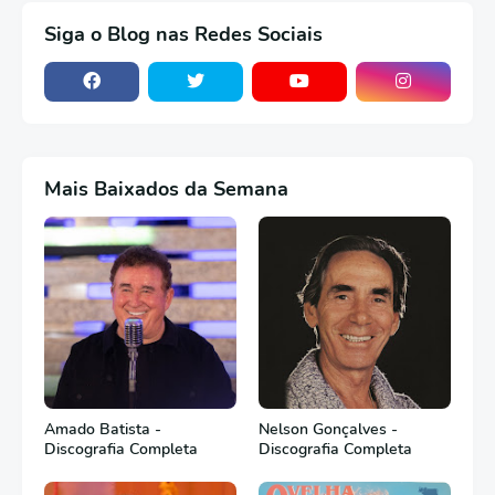
Siga o Blog nas Redes Sociais
Mais Baixados da Semana
Amado Batista -
Nelson Gonçalves -
Discografia Completa
Discografia Completa