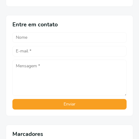
Entre em contato
Marcadores