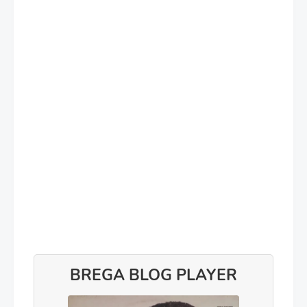
BREGA BLOG PLAYER