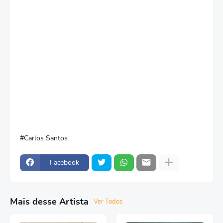
Carlos Santos
Facebook
Mais desse Artista
Ver Todos