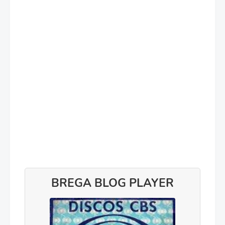
BREGA BLOG PLAYER