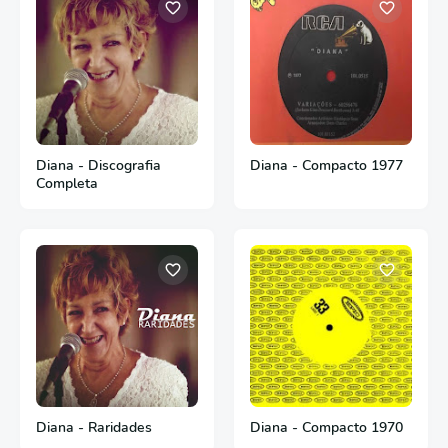
Diana - Discografia
Diana - Compacto 1977
Completa
Diana - Raridades
Diana - Compacto 1970