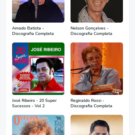
Amado Batista -
Nelson Gonçalves -
Discografia Completa
Discografia Completa
José Ribeiro - 20 Super
Reginaldo Rossi -
Sucessos - Vol 2
Discografia Completa