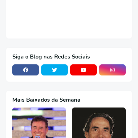
Siga o Blog nas Redes Sociais
Mais Baixados da Semana