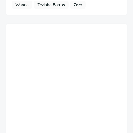
Wando
Zezinho Barros
Zezo