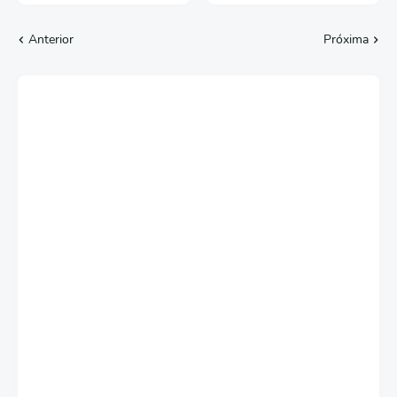
Anterior
Próxima