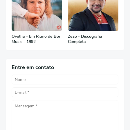
Ovelha - Em Ritmo de Boi
Zezo - Discografia
Music - 1992
Completa
Entre em contato