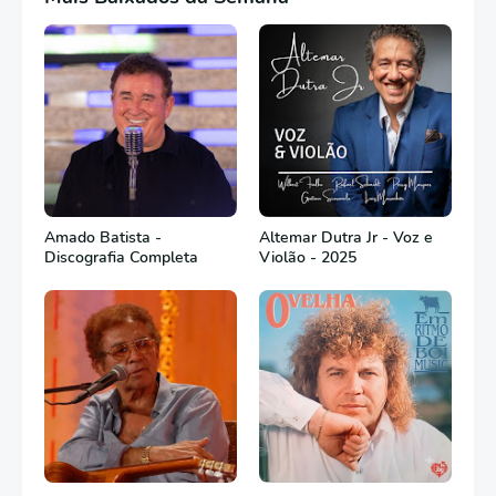
Amado Batista -
Altemar Dutra Jr - Voz e
Discografia Completa
Violão - 2025