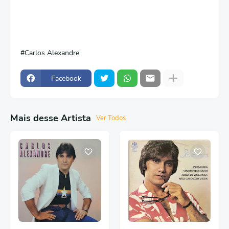
Carlos Alexandre
Facebook
Mais desse Artista
Ver Todos