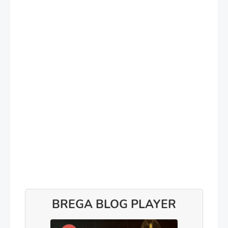
BREGA BLOG PLAYER