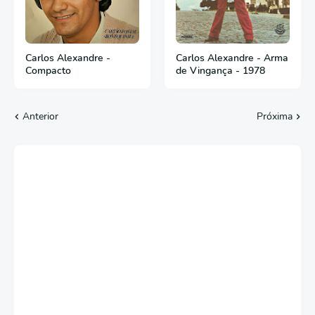
Carlos Alexandre -
Carlos Alexandre - Arma
Compacto
de Vingança - 1978
Anterior
Próxima