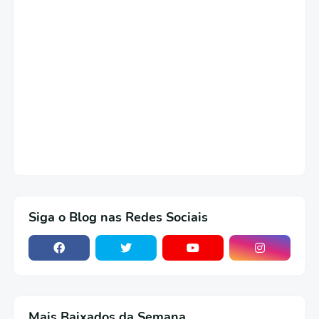
Siga o Blog nas Redes Sociais
Mais Baixados da Semana