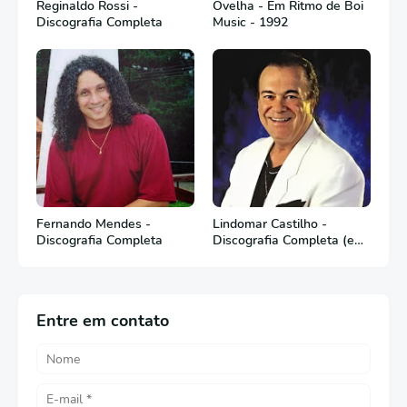
Reginaldo Rossi -
Ovelha - Em Ritmo de Boi
Discografia Completa
Music - 1992
Fernando Mendes -
Lindomar Castilho -
Discografia Completa
Discografia Completa (em
Português)
Entre em contato