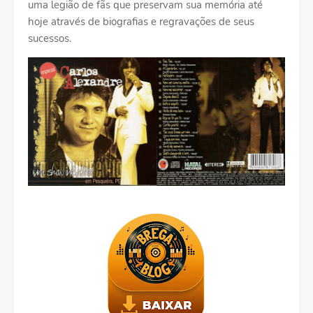
uma legião de fãs que preservam sua memória até
hoje através de biografias e regravações de seus
sucessos.