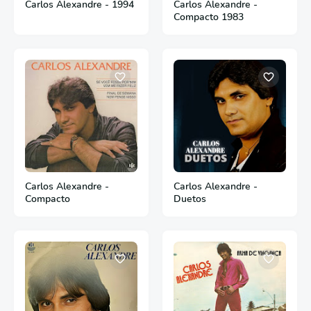
Carlos Alexandre - 1994
Carlos Alexandre -
Compacto 1983
Carlos Alexandre -
Carlos Alexandre -
Compacto
Duetos