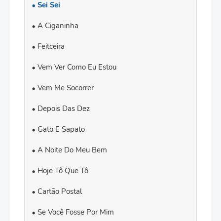
Sei Sei
A Ciganinha
Feitceira
Vem Ver Como Eu Estou
Vem Me Socorrer
Depois Das Dez
Gato E Sapato
A Noite Do Meu Bem
Hoje Tô Que Tô
Cartão Postal
Se Você Fosse Por Mim