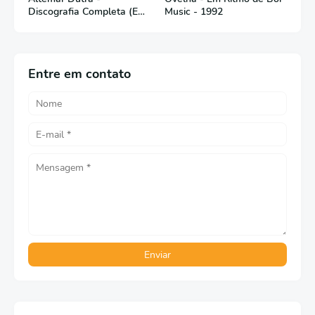
Discografia Completa (Em
Music - 1992
Português)
Entre em contato