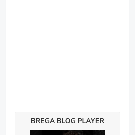
BREGA BLOG PLAYER