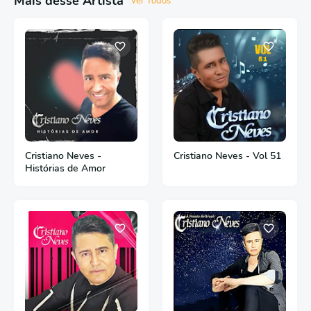
Mais desse Artista
Ver Todos
Cristiano Neves -
Cristiano Neves - Vol 51
Histórias de Amor