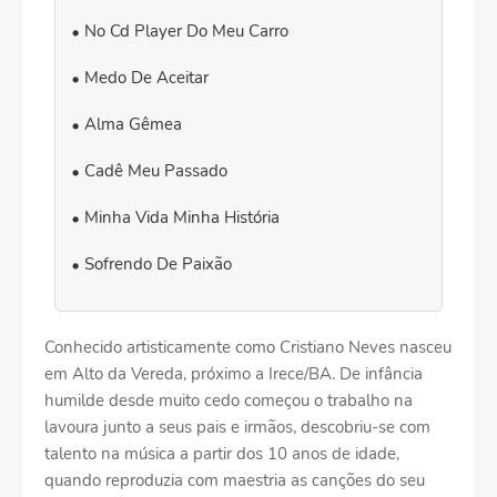
No Cd Player Do Meu Carro
Medo De Aceitar
Alma Gêmea
Cadê Meu Passado
Minha Vida Minha História
Sofrendo De Paixão
Conhecido artisticamente como Cristiano Neves nasceu
em Alto da Vereda, próximo a Irece/BA. De infância
humilde desde muito cedo começou o trabalho na
lavoura junto a seus pais e irmãos, descobriu-se com
talento na música a partir dos 10 anos de idade,
quando reproduzia com maestria as canções do seu