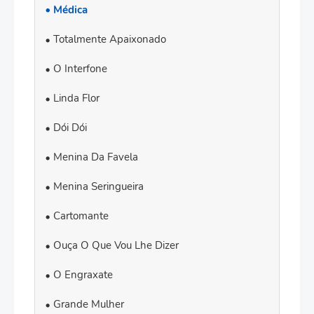
Médica
Totalmente Apaixonado
O Interfone
Linda Flor
Dói Dói
Menina Da Favela
Menina Seringueira
Cartomante
Ouça O Que Vou Lhe Dizer
O Engraxate
Grande Mulher