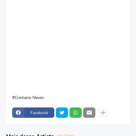
Cristiano Neves
Facebook