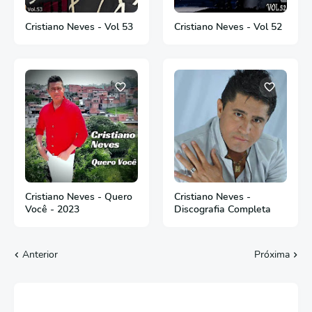
Cristiano Neves - Vol 53
Cristiano Neves - Vol 52
Cristiano Neves - Quero
Cristiano Neves -
Você - 2023
Discografia Completa
Anterior
Próxima