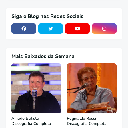
Siga o Blog nas Redes Sociais
Mais Baixados da Semana
Amado Batista -
Reginaldo Rossi -
Discografia Completa
Discografia Completa