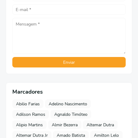
Marcadores
Abilio Farias
Adelino Nascimento
Adilson Ramos
Agnaldo Timóteo
Alipio Martins
Almir Bezerra
Altemar Dutra
Altemar Dutra Jr
Amado Batista
Amilton Lelo