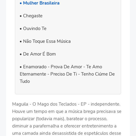
Mulher Brasileira
Chegaste
Ouvindo Te
Não Toque Essa Música
De Amor É Bom
Enamorado - Prova De Amor - Te Amo
Eternamente - Preciso De Ti - Tenho Ciúme De
Tudo
Maguila - O Mago dos Teclados - EP - independente.
Houve um tempo em que a música brega precisava se
popularizar (todavia mais), baratear o processo,
diminuir a parafernalha e oferecer entretenimento a
uma camada ainda desassistida de espetáculos desse