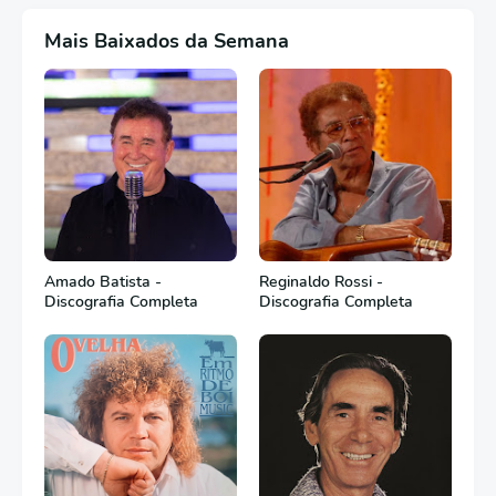
Mais Baixados da Semana
Amado Batista -
Reginaldo Rossi -
Discografia Completa
Discografia Completa