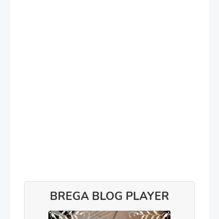
BREGA BLOG PLAYER