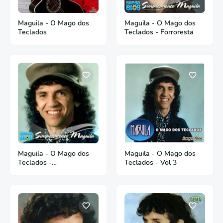
Maguila - O Mago dos
Maguila - O Mago dos
Teclados
Teclados - Forroresta
Maguila - O Mago dos
Maguila - O Mago dos
Teclados -
Teclados - Vol 3
Simplesmente Maguila