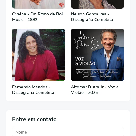
Ovelha - Em Ritmo de Boi
Nelson Gonçalves -
Music - 1992
Discografia Completa
Fernando Mendes -
Altemar Dutra Jr - Voz e
Discografia Completa
Violão - 2025
Entre em contato