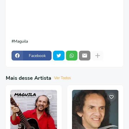
Maguila
Facebook
Mais desse Artista
Ver Todos