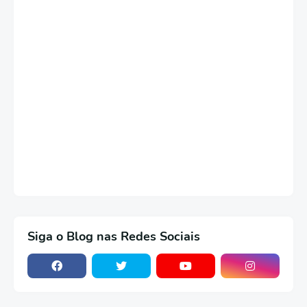
Siga o Blog nas Redes Sociais