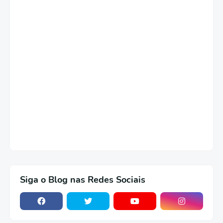
Siga o Blog nas Redes Sociais