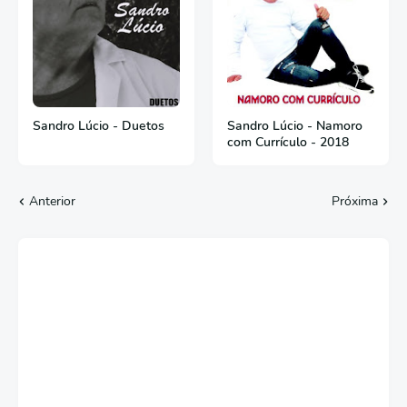
Sandro Lúcio - Duetos
Sandro Lúcio - Namoro
com Currículo - 2018
Anterior
Próxima