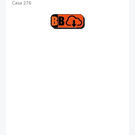
Casa 276