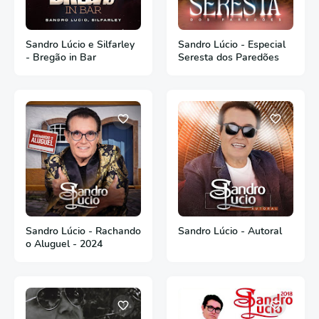
Sandro Lúcio e Silfarley
Sandro Lúcio - Especial
- Bregão in Bar
Seresta dos Paredões
Sandro Lúcio - Rachando
Sandro Lúcio - Autoral
o Aluguel - 2024