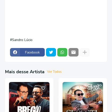
Sandro Lúcio
Facebook
Mais desse Artista
Ver Todos