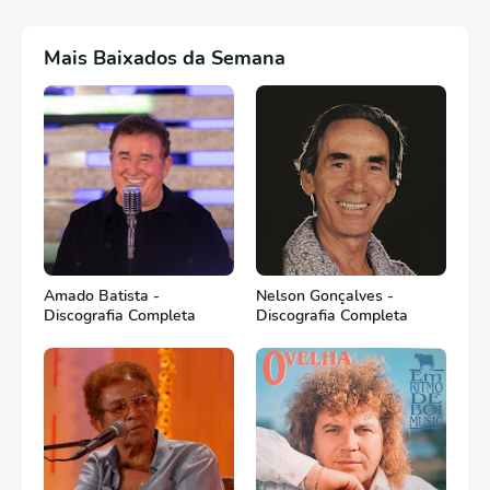
Mais Baixados da Semana
Amado Batista -
Nelson Gonçalves -
Discografia Completa
Discografia Completa