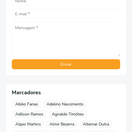
Marcadores
Abilio Farias
Adelino Nascimento
Adilson Ramos
Agnaldo Timóteo
Alipio Martins
Almir Bezerra
Altemar Dutra