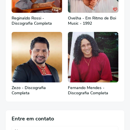
Reginaldo Rossi -
Ovelha - Em Ritmo de Boi
Discografia Completa
Music - 1992
Zezo - Discografia
Fernando Mendes -
Completa
Discografia Completa
Entre em contato