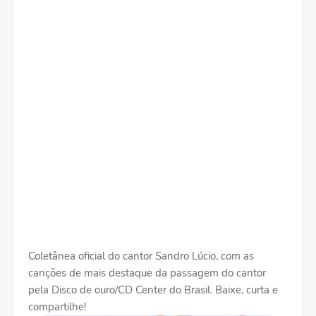
Coletânea oficial do cantor Sandro Lúcio, com as
canções de mais destaque da passagem do cantor
pela Disco de ouro/CD Center do Brasil. Baixe, curta e
compartilhe!