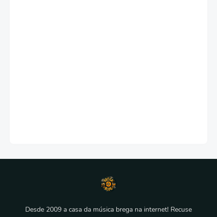
Desde 2009 a casa da música brega na internet! Recuse