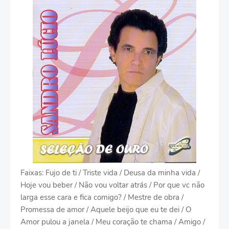
Faixas: Fujo de ti / Triste vida / Deusa da minha vida /
Hoje vou beber / Não vou voltar atrás / Por que vc não
larga esse cara e fica comigo? / Mestre de obra /
Promessa de amor / Aquele beijo que eu te dei / O
Amor pulou a janela / Meu coração te chama / Amigo /