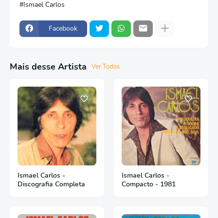
Ismael Carlos
Facebook
Mais desse Artista
Ver Todos
Ismael Carlos -
Ismael Carlos -
Discografia Completa
Compacto - 1981