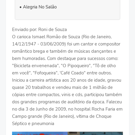
Alegria No Salão
Enviado por: Roni de Souza
O carioca Ismael Romão de Souza (Rio de Janeiro,
14/12/1947 - 03/06/2009) foi um cantor e compositor
romântico brega e também de músicas dançantes e
bem humoradas. Com destaque para sucessos como:
"Bicicleta envenenada", "O Pipoqueiro", "Tô de olho
em você", "Fofoqueira", 'Café Coado" entre outros.
Iniciou a carreira artística aos 20 anos de idade, gravou
quase 20 trabalhos e vendeu mais de 1 milhão de
cópias entre compactos, vinis e cds, participou também
dos grandes programas de auditório da época. Faleceu
no dia 3 de Junho de 2009, no hospital Rocha Faria em
Campo grande (Rio de Janeiro), vítima de Choque
Séptico e pneumonia