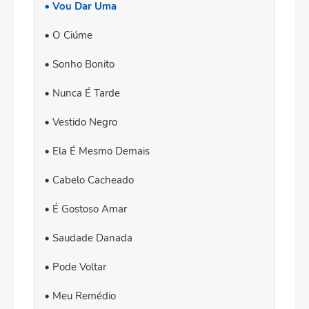
Vou Dar Uma
O Ciúme
Sonho Bonito
Nunca É Tarde
Vestido Negro
Ela É Mesmo Demais
Cabelo Cacheado
É Gostoso Amar
Saudade Danada
Pode Voltar
Meu Remédio