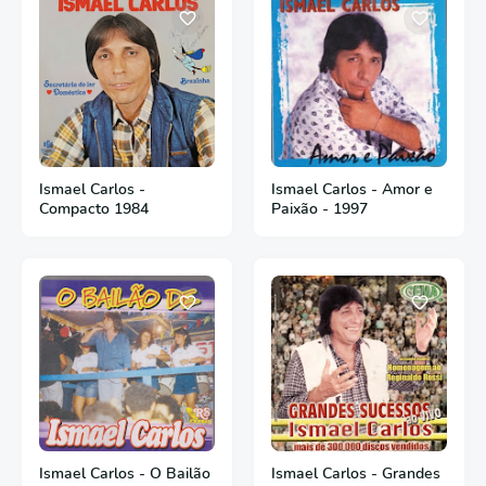
Ismael Carlos -
Ismael Carlos - Amor e
Compacto 1984
Paixão - 1997
Ismael Carlos - O Bailão
Ismael Carlos - Grandes