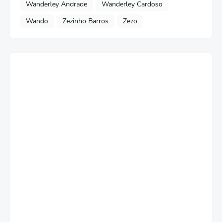
Wanderley Andrade
Wanderley Cardoso
Wando
Zezinho Barros
Zezo