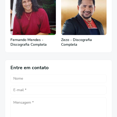
Fernando Mendes -
Zezo - Discografia
Discografia Completa
Completa
Entre em contato