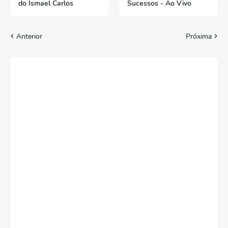
do Ismael Carlos
Sucessos - Ao Vivo
Anterior
Próxima