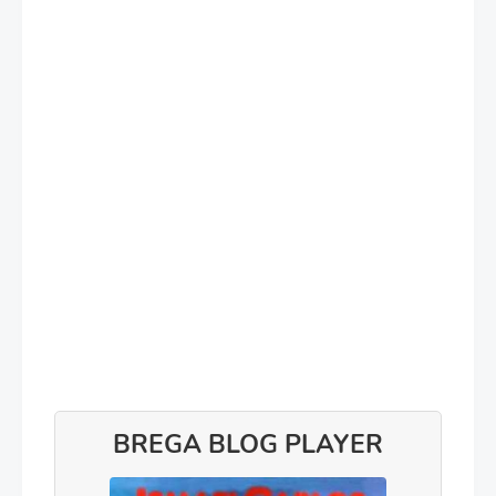
BREGA BLOG PLAYER