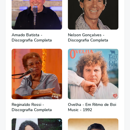
Amado Batista -
Nelson Gonçalves -
Discografia Completa
Discografia Completa
Reginaldo Rossi -
Ovelha - Em Ritmo de Boi
Discografia Completa
Music - 1992