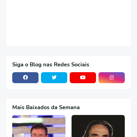
Siga o Blog nas Redes Sociais
Mais Baixados da Semana