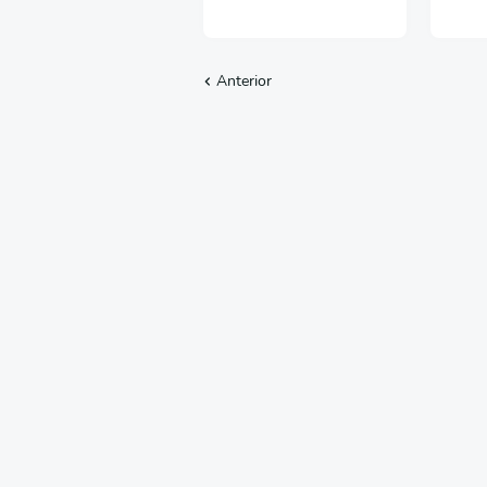
Anterior