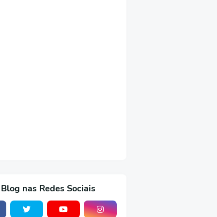
 Blog nas Redes Sociais