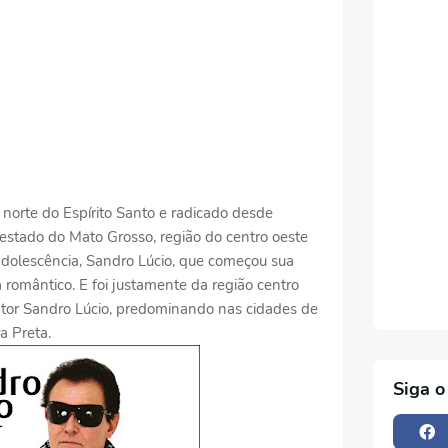
orte do Espírito Santo e radicado desde
o estado do Mato Grosso, região do centro oeste
 adolescência, Sandro Lúcio, que começou sua
romântico. E foi justamente da região centro
antor Sandro Lúcio, predominando nas cidades de
a Preta.
Siga o