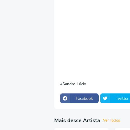
Sandro Lúcio
Facebook
Twitter
Mais desse Artista
Ver Todos