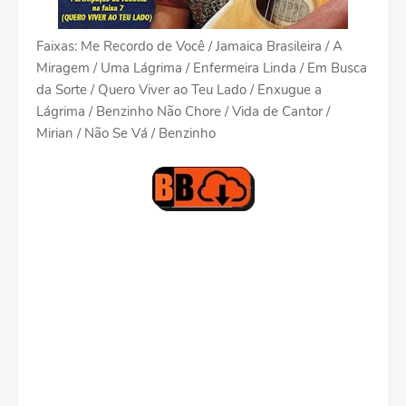
Faixas: Me Recordo de Você / Jamaica Brasileira / A
Miragem / Uma Lágrima / Enfermeira Linda / Em Busca
da Sorte / Quero Viver ao Teu Lado / Enxugue a
Lágrima / Benzinho Não Chore / Vida de Cantor /
Mirian / Não Se Vá / Benzinho