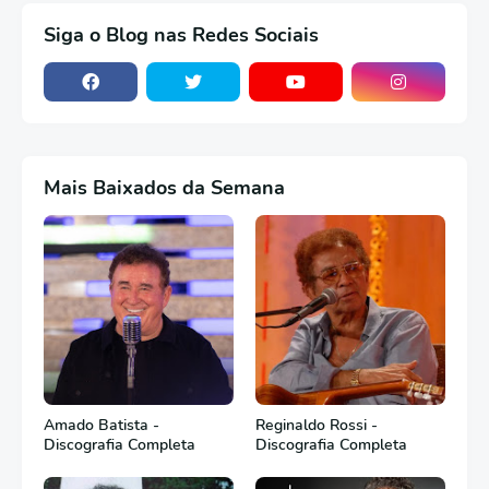
Siga o Blog nas Redes Sociais
Mais Baixados da Semana
Amado Batista -
Reginaldo Rossi -
Discografia Completa
Discografia Completa