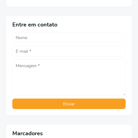
Português)
Entre em contato
Marcadores