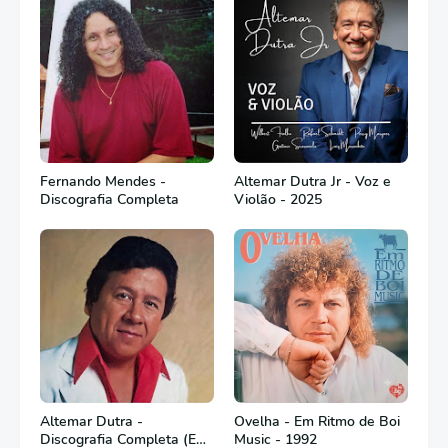
Fernando Mendes -
Altemar Dutra Jr - Voz e
Discografia Completa
Violão - 2025
Altemar Dutra -
Ovelha - Em Ritmo de Boi
Discografia Completa (Em
Music - 1992