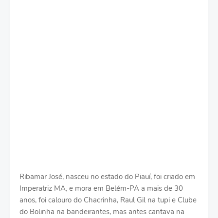
Ribamar José, nasceu no estado do Piauí, foi criado em
Imperatriz MA, e mora em Belém-PA a mais de 30
anos, foi calouro do Chacrinha, Raul Gil na tupi e Clube
do Bolinha na bandeirantes, mas antes cantava na