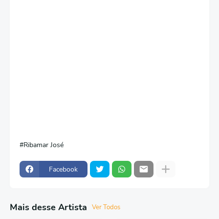
Ribamar José
Facebook
Mais desse Artista
Ver Todos