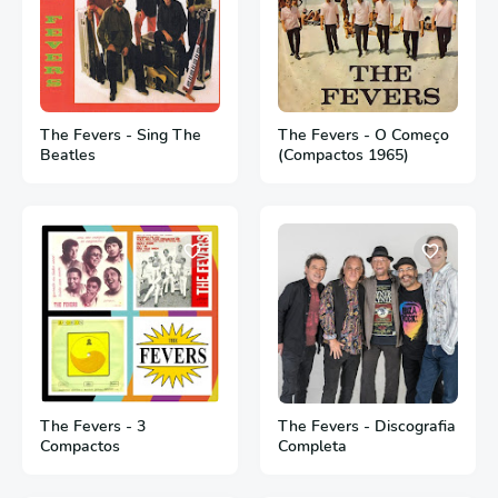
The Fevers - Sing The
The Fevers - O Começo
Beatles
(Compactos 1965)
The Fevers - 3
The Fevers - Discografia
Compactos
Completa