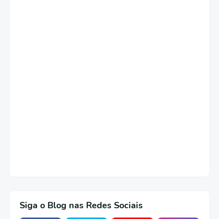
Siga o Blog nas Redes Sociais