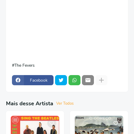
The Fevers
Facebook
Mais desse Artista
Ver Todos