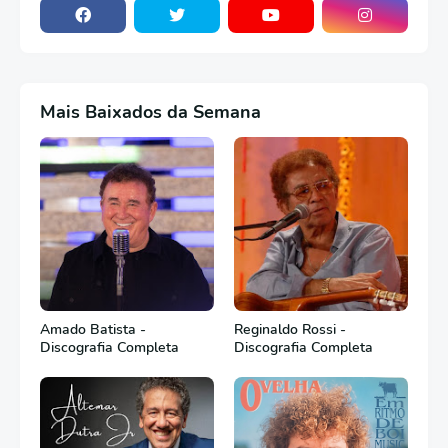
Mais Baixados da Semana
Amado Batista -
Reginaldo Rossi -
Discografia Completa
Discografia Completa