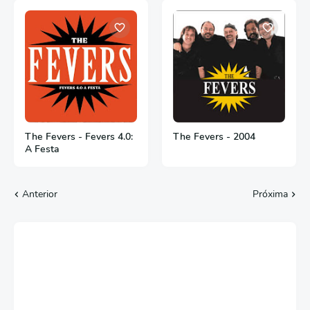
The Fevers - Fevers 4.0:
The Fevers - 2004
A Festa
Anterior
Próxima