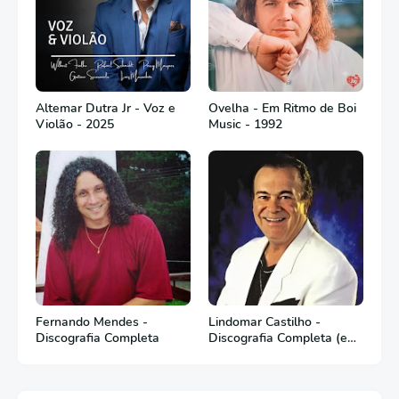
Altemar Dutra Jr - Voz e
Ovelha - Em Ritmo de Boi
Violão - 2025
Music - 1992
Fernando Mendes -
Lindomar Castilho -
Discografia Completa
Discografia Completa (em
Português)