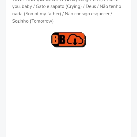
you, baby / Gato e sapato (Crying) / Deus / Não tenho
nada (Son of my father) / Não consigo esquecer /
Sozinho (Tomorrow)