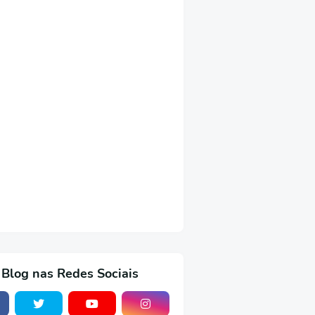
 Blog nas Redes Sociais