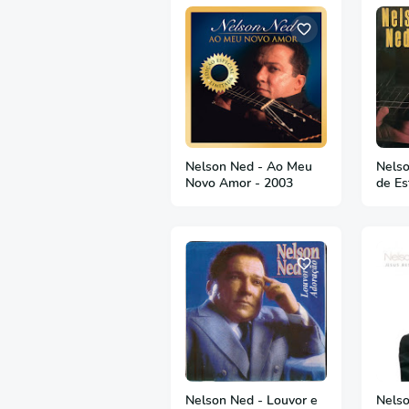
Nelson Ned - Ao Meu
Nelso
Novo Amor - 2003
de Es
Nelson Ned - Louvor e
Nelso