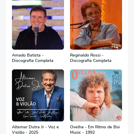
Amado Batista -
Reginaldo Rossi -
Discografia Completa
Discografia Completa
Altemar Dutra Jr - Voz e
Ovelha - Em Ritmo de Boi
Violão - 2025
Music - 1992