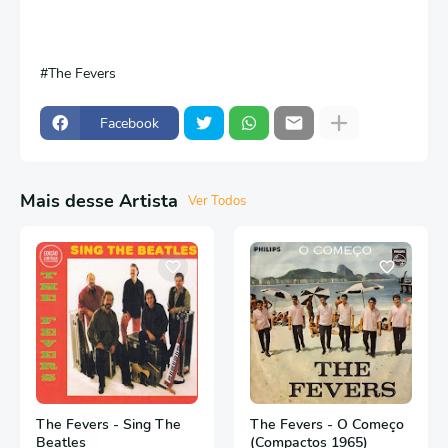
The Fevers
Facebook
Mais desse Artista
Ver Todos
The Fevers - Sing The
The Fevers - O Começo
Beatles
(Compactos 1965)