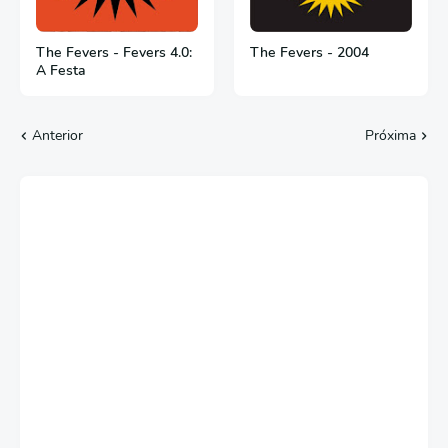
The Fevers - Fevers 4.0:
The Fevers - 2004
A Festa
Anterior
Próxima