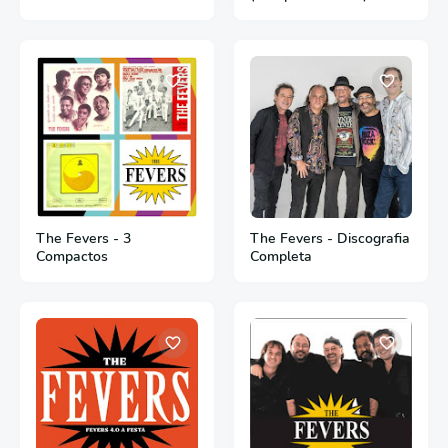
The Fevers - 3
The Fevers - Discografia
Compactos
Completa