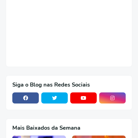
Siga o Blog nas Redes Sociais
Mais Baixados da Semana