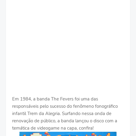
Em 1984, a banda The Fevers foi uma das
responsáveis pelo sucesso do fenômeno fonográfico
infantil Trem da Alegria. Surfando nessa onda de
renovação de público, a banda lançou o disco com a
temática de videogame na capa, confira!