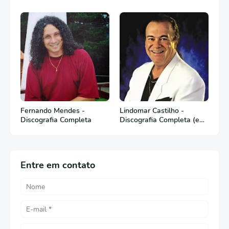
Fernando Mendes -
Lindomar Castilho -
Discografia Completa
Discografia Completa (em
Português)
Entre em contato