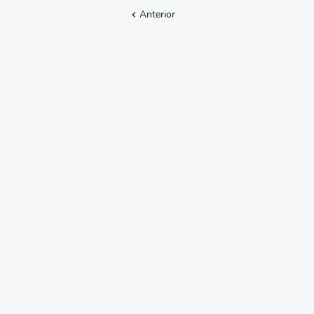
Anterior