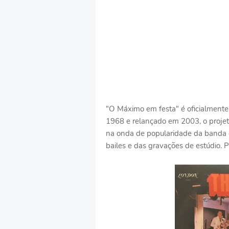
"O Máximo em festa" é oficialmente 
1968 e relançado em 2003, o projet
na onda de popularidade da banda 
bailes e das gravações de estúdio. P