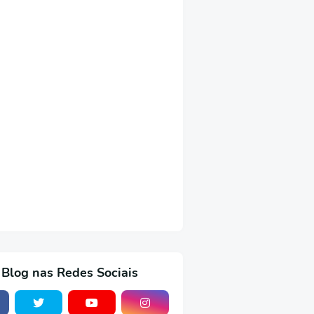
 Blog nas Redes Sociais