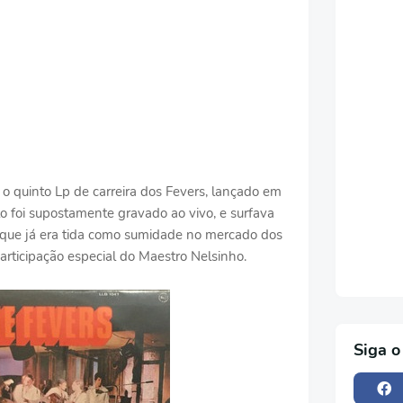
o quinto Lp de carreira dos Fevers, lançado em
o foi supostamente gravado ao vivo, e surfava
que já era tida como sumidade no mercado dos
articipação especial do Maestro Nelsinho.
Siga o