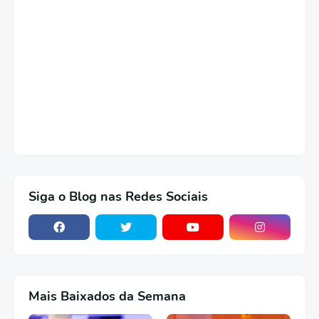
Siga o Blog nas Redes Sociais
Mais Baixados da Semana