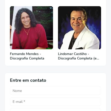
Fernando Mendes -
Lindomar Castilho -
Discografia Completa
Discografia Completa (em
Português)
Entre em contato