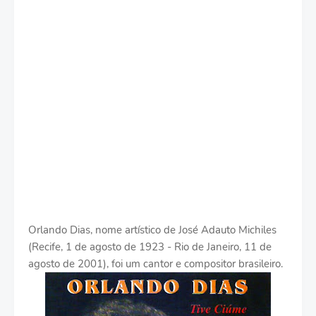
Orlando Dias, nome artístico de José Adauto Michiles
(Recife, 1 de agosto de 1923 - Rio de Janeiro, 11 de
agosto de 2001), foi um cantor e compositor brasileiro.