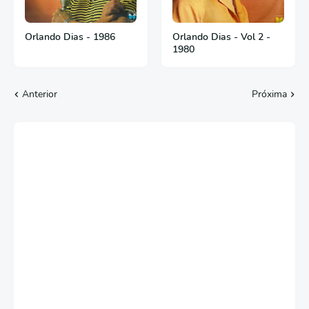
Orlando Dias - 1986
Orlando Dias - Vol 2 -
1980
Anterior
Próxima