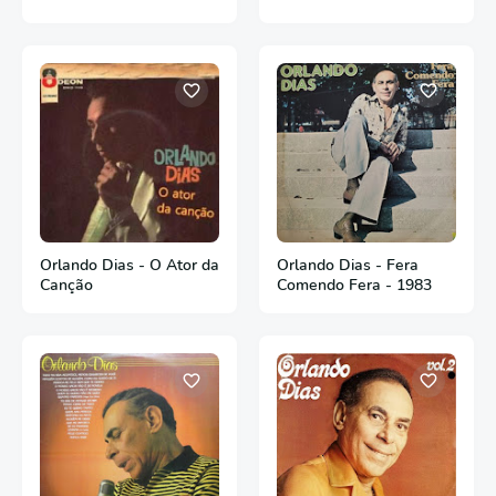
Orlando Dias - O Ator da
Orlando Dias - Fera
Canção
Comendo Fera - 1983