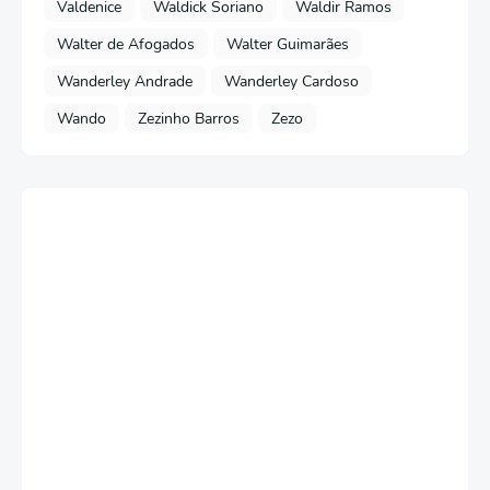
Valdenice
Waldick Soriano
Waldir Ramos
Walter de Afogados
Walter Guimarães
Wanderley Andrade
Wanderley Cardoso
Wando
Zezinho Barros
Zezo