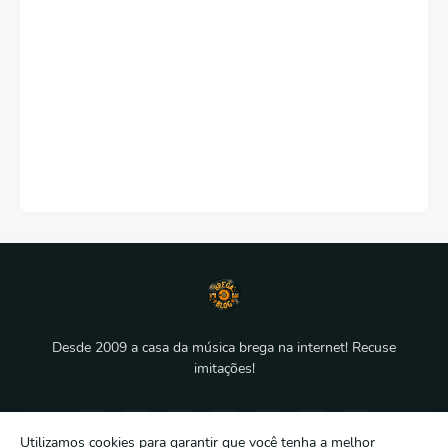
Desde 2009 a casa da música brega na internet! Recuse
imitações!
Utilizamos cookies para garantir que você tenha a melhor