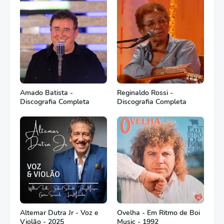
Amado Batista -
Reginaldo Rossi -
Discografia Completa
Discografia Completa
Altemar Dutra Jr - Voz e
Ovelha - Em Ritmo de Boi
Violão - 2025
Music - 1992