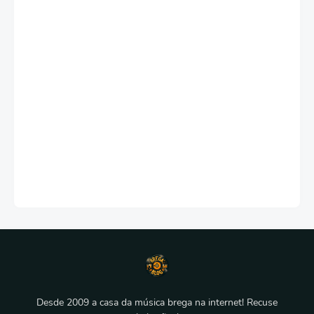
Desde 2009 a casa da música brega na internet! Recuse