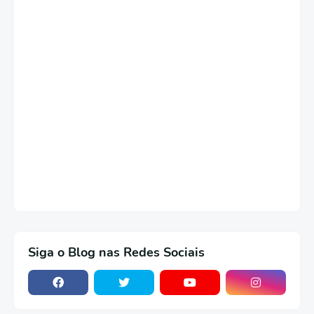
Siga o Blog nas Redes Sociais