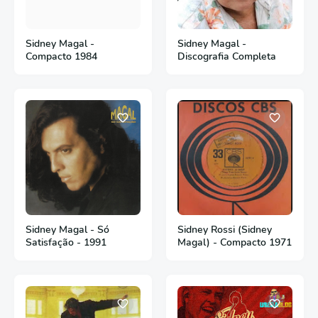
Sidney Magal -
Sidney Magal -
Compacto 1984
Discografia Completa
Sidney Magal - Só
Sidney Rossi (Sidney
Satisfação - 1991
Magal) - Compacto 1971