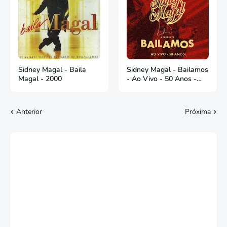
Sidney Magal - Baila
Sidney Magal - Bailamos
Magal - 2000
- Ao Vivo - 50 Anos -
2018
Anterior
Próxima