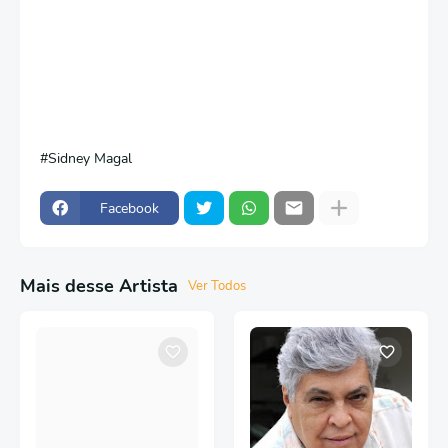
Sidney Magal
Facebook
Mais desse Artista
Ver Todos