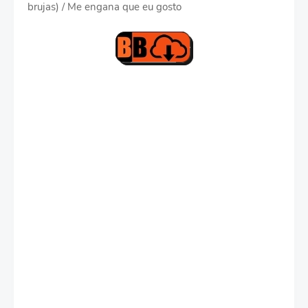
brujas) / Me engana que eu gosto