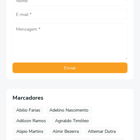
Marcadores
Abilio Farias
Adelino Nascimento
Adilson Ramos
Agnaldo Timóteo
Alipio Martins
Almir Bezerra
Altemar Dutra