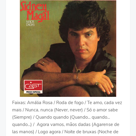
Faixas: Amália Rosa / Roda de fogo / Te amo, cada vez
mais / Nunca, nunca (Never, never) / Só o amor sabe
(Siempre) / Quando quando (Quando... quando...
quando...) / Agora vamos, mãos dadas (Agarense de
las manos) / Logo agora / Noite de bruxas (Noche de