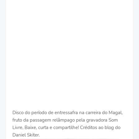
Disco do período de entressafra na carreira do Magal,
fruto da passagem relâmpago pela gravadora Som
Livre, Baixe, curta e compartilhe! Créditos ao blog do
Daniel Skiter.