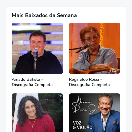
Mais Baixados da Semana
Amado Batista -
Reginaldo Rossi -
Discografia Completa
Discografia Completa