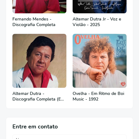
Fernando Mendes -
Altemar Dutra Jr - Voz e
Discografia Completa
Violão - 2025
Altemar Dutra -
Ovelha - Em Ritmo de Boi
Discografia Completa (Em
Music - 1992
Português)
Entre em contato