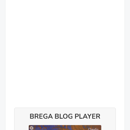
BREGA BLOG PLAYER