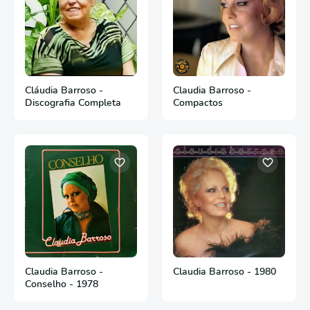
Cláudia Barroso -
Claudia Barroso -
Discografia Completa
Compactos
Claudia Barroso -
Claudia Barroso - 1980
Conselho - 1978