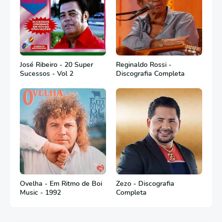
José Ribeiro - 20 Super
Reginaldo Rossi -
Sucessos - Vol 2
Discografia Completa
Ovelha - Em Ritmo de Boi
Zezo - Discografia
Music - 1992
Completa