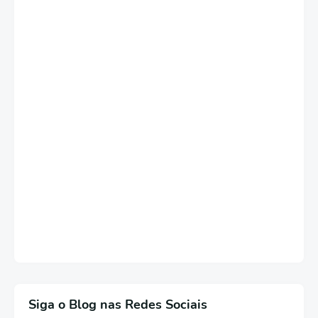
Siga o Blog nas Redes Sociais