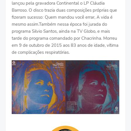
lançou pela gravadora Continental o LP Cláudia
Barroso. O disco trazia duas composições próprias que
fizeram sucessoː Quem mandou você errar, A vida é
mesmo assim.Também nessa época foi jurada do
programa Silvio Santos, ainda na TV Globo, e mais
tarde do programa comandado por Chacrinha. Morreu
em 9 de outubro de 2015 aos 83 anos de idade, vítima
de complicações respiratórias.