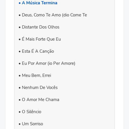
A Música Termina
Deus, Como Te Amo (dio Come Te
Distante Dos Olhos
É Mais Forte Que Eu
Esta É A Canção
Eu Por Amor (io Per Amore)
Meu Bem, Errei
Nenhum De Vocês
O Amor Me Chama
O Silêncio
Um Sorriso