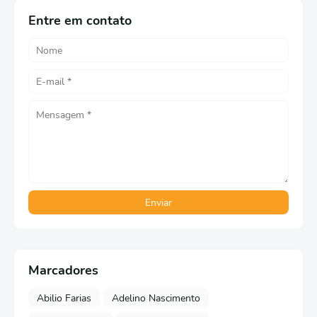
Entre em contato
Marcadores
Abilio Farias
Adelino Nascimento