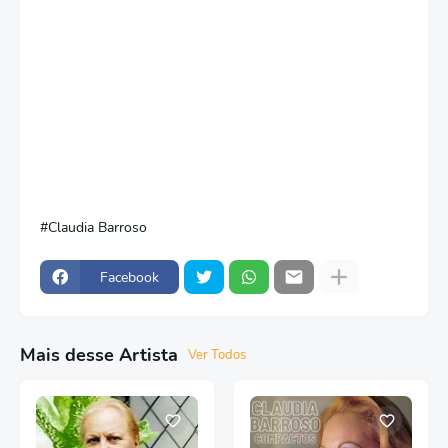
Claudia Barroso
Facebook
Mais desse Artista
Ver Todos