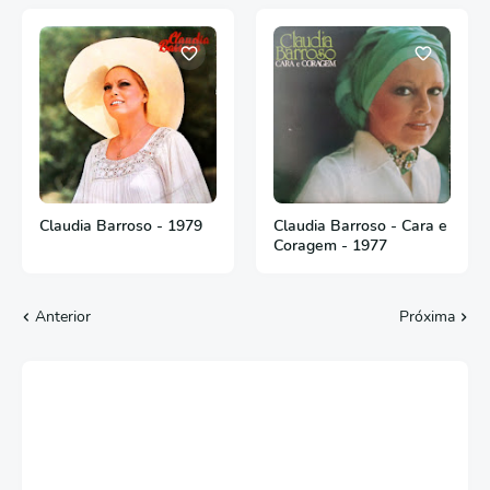
Claudia Barroso - 1979
Claudia Barroso - Cara e
Coragem - 1977
Anterior
Próxima