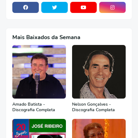
Mais Baixados da Semana
Amado Batista -
Nelson Gonçalves -
Discografia Completa
Discografia Completa