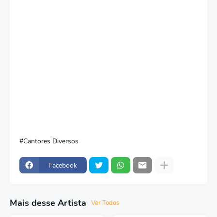
Cantores Diversos
Facebook
Mais desse Artista
Ver Todos