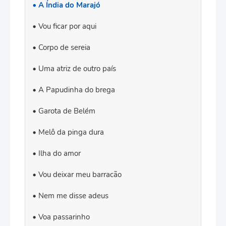
A Índia do Marajó
Vou ficar por aqui
Corpo de sereia
Uma atriz de outro país
A Papudinha do brega
Garota de Belém
Melô da pinga dura
Ilha do amor
Vou deixar meu barracão
Nem me disse adeus
Voa passarinho