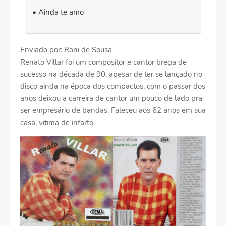
Ainda te amo
Enviado por: Roni de Sousa
Renato Villar foi um compositor e cantor brega de
sucesso na década de 90, apesar de ter se lançado no
disco ainda na época dos compactos, com o passar dos
anos deixou a carreira de cantor um pouco de lado pra
ser empresário de bandas. Faleceu aos 62 anos em sua
casa, vitima de infarto.