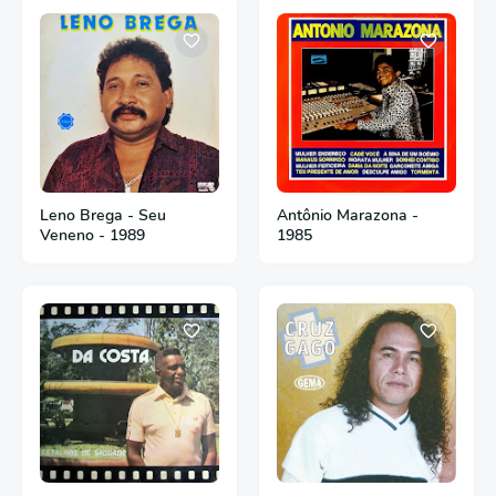
Leno Brega - Seu
Antônio Marazona -
Veneno - 1989
1985