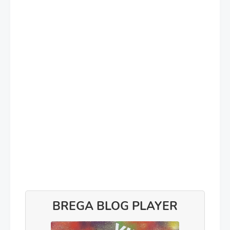
BREGA BLOG PLAYER