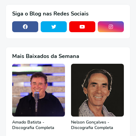
Siga o Blog nas Redes Sociais
Mais Baixados da Semana
Amado Batista -
Nelson Gonçalves -
Discografia Completa
Discografia Completa