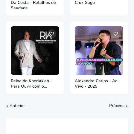
Da Costa - Retalhos de
Cruz Gago
Saudade
Reinaldo Kherlakian -
Alexandre Carlos - Ao
Para Ouvir com o
Vivo - 2025
Coração
Anterior
Próxima