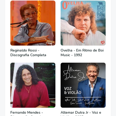
Reginaldo Rossi -
Ovelha - Em Ritmo de Boi
Discografia Completa
Music - 1992
Fernando Mendes -
Altemar Dutra Jr - Voz e