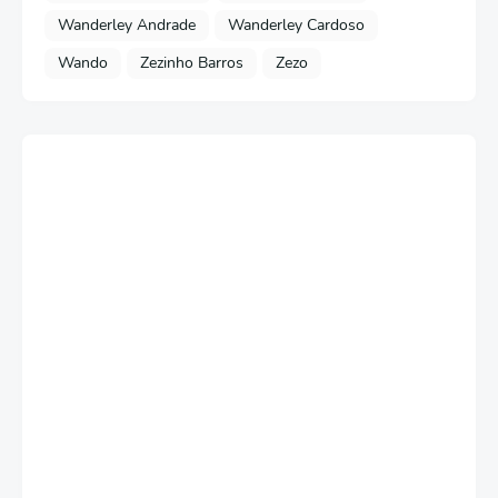
Wanderley Andrade
Wanderley Cardoso
Wando
Zezinho Barros
Zezo