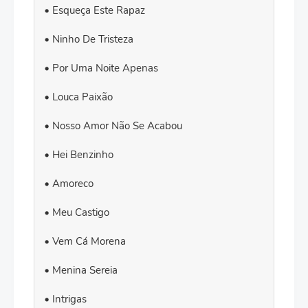
Esqueça Este Rapaz
Ninho De Tristeza
Por Uma Noite Apenas
Louca Paixão
Nosso Amor Não Se Acabou
Hei Benzinho
Amoreco
Meu Castigo
Vem Cá Morena
Menina Sereia
Intrigas