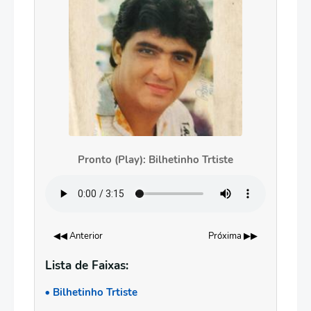
Pronto (Play): Bilhetinho Trtiste
◀◀ Anterior
Próxima ▶▶
Lista de Faixas:
Bilhetinho Trtiste