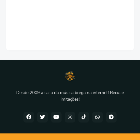
Desde 2009 a casa da música brega na internet! Recuse
imitações!