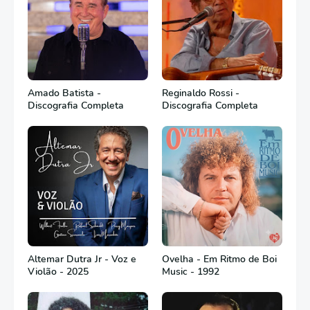
Amado Batista -
Reginaldo Rossi -
Discografia Completa
Discografia Completa
Altemar Dutra Jr - Voz e
Ovelha - Em Ritmo de Boi
Violão - 2025
Music - 1992