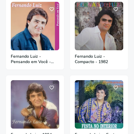
Fernando Luiz -
Fernando Luiz -
Pensando em Você -
Compacto - 1982
1998