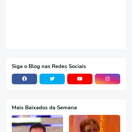
Siga o Blog nas Redes Sociais
Mais Baixados da Semana