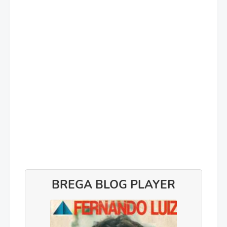
BREGA BLOG PLAYER