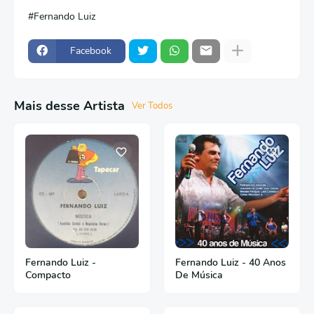
Fernando Luiz
Facebook
Mais desse Artista
Ver Todos
Fernando Luiz -
Fernando Luiz - 40 Anos
Compacto
De Música