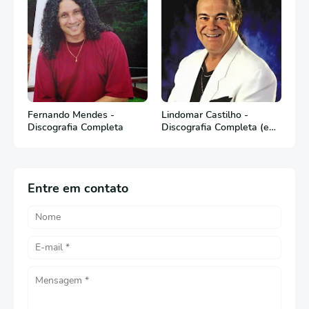
Fernando Mendes -
Lindomar Castilho -
Discografia Completa
Discografia Completa (em
Português)
Entre em contato