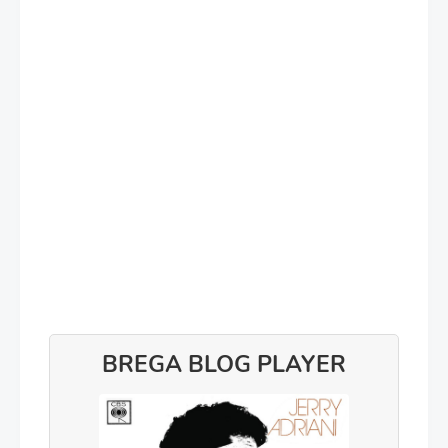
BREGA BLOG PLAYER