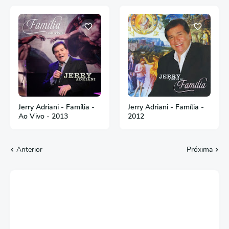
Jerry Adriani - Família -
Jerry Adriani - Família -
Ao Vivo - 2013
2012
Anterior
Próxima