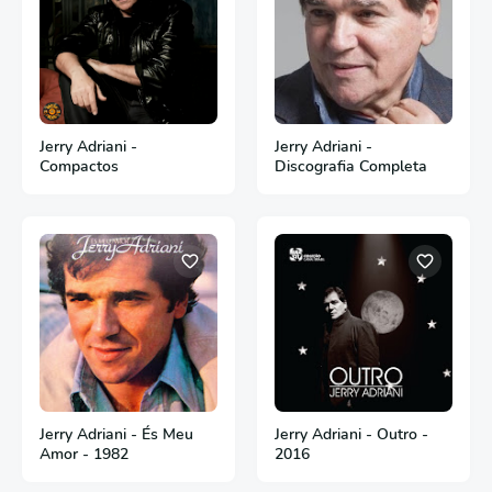
Jerry Adriani -
Jerry Adriani -
Compactos
Discografia Completa
Jerry Adriani - És Meu
Jerry Adriani - Outro -
Amor - 1982
2016