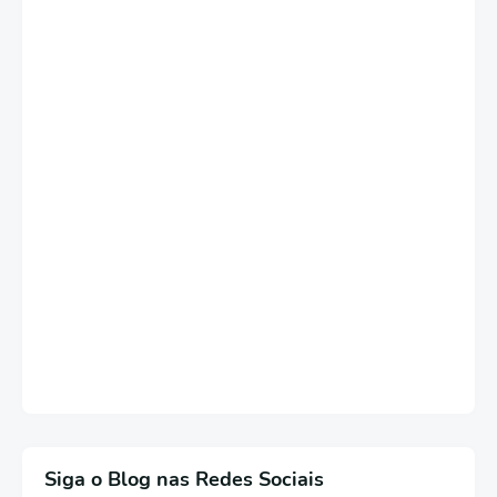
Siga o Blog nas Redes Sociais