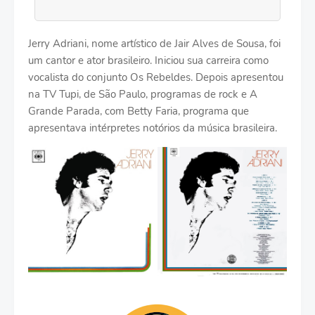
Jerry Adriani, nome artístico de Jair Alves de Sousa, foi
um cantor e ator brasileiro. Iniciou sua carreira como
vocalista do conjunto Os Rebeldes. Depois apresentou
na TV Tupi, de São Paulo, programas de rock e A
Grande Parada, com Betty Faria, programa que
apresentava intérpretes notórios da música brasileira.