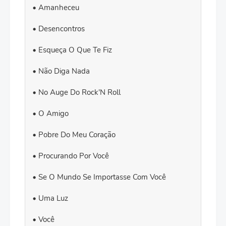
Amanheceu
Desencontros
Esqueça O Que Te Fiz
Não Diga Nada
No Auge Do Rock'N Roll
O Amigo
Pobre Do Meu Coração
Procurando Por Você
Se O Mundo Se Importasse Com Você
Uma Luz
Você