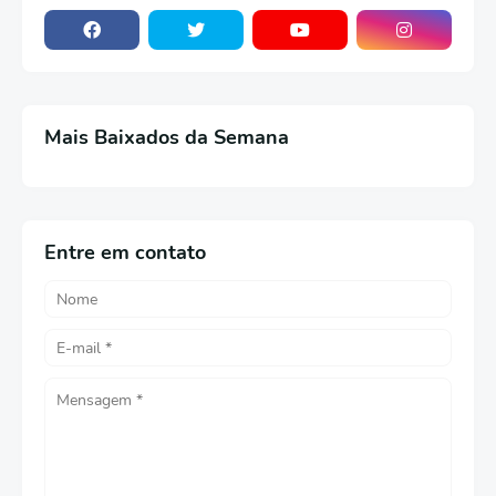
Mais Baixados da Semana
Entre em contato