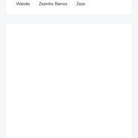
Wando
Zezinho Barros
Zezo