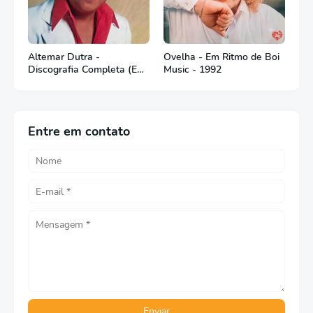
Altemar Dutra -
Ovelha - Em Ritmo de Boi
Discografia Completa (Em
Music - 1992
Português)
Entre em contato