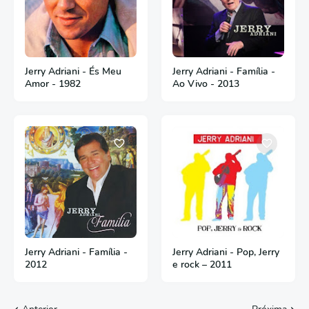
Jerry Adriani - És Meu
Jerry Adriani - Família -
Amor - 1982
Ao Vivo - 2013
Jerry Adriani - Família -
Jerry Adriani - Pop, Jerry
2012
e rock – 2011