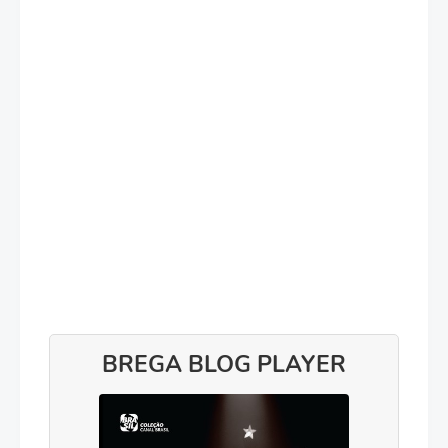
BREGA BLOG PLAYER