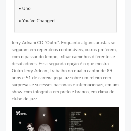
Uno
You Ve Changed
Jerry Adriani CD "Outro". Enquanto alguns artistas se
seguram em repertórios confortáveis, outros preferem,
com o passar do tempo, trilhar caminhos diferentes e
desafiadores. Essa segunda opção é o que mostra
Outro Jerry Adriani, trabalho no qual o cantor de 69
anos e 51 de carreira joga luz sobre um roteiro com
surpresas e sucessos nacionais e internacionais, em um
show com fotografia em preto e branco, em clima de
clube de jazz.