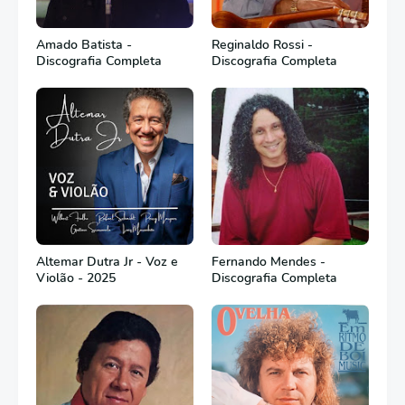
Amado Batista -
Reginaldo Rossi -
Discografia Completa
Discografia Completa
Altemar Dutra Jr - Voz e
Fernando Mendes -
Violão - 2025
Discografia Completa