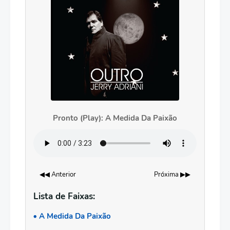
Pronto (Play): A Medida Da Paixão
◀◀ Anterior
Próxima ▶▶
Lista de Faixas:
A Medida Da Paixão