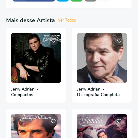
Mais desse Artista
Ver Todos
Jerry Adriani -
Jerry Adriani -
Compactos
Discografia Completa