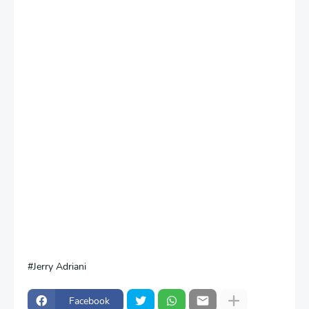
Jerry Adriani
Facebook