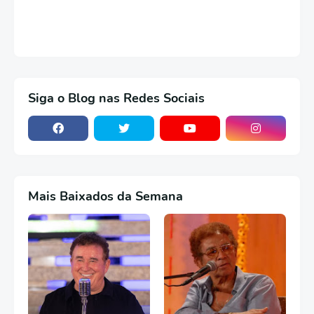
Siga o Blog nas Redes Sociais
Mais Baixados da Semana