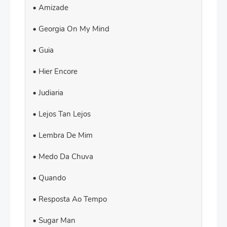
Amizade
Georgia On My Mind
Guia
Hier Encore
Judiaria
Lejos Tan Lejos
Lembra De Mim
Medo Da Chuva
Quando
Resposta Ao Tempo
Sugar Man