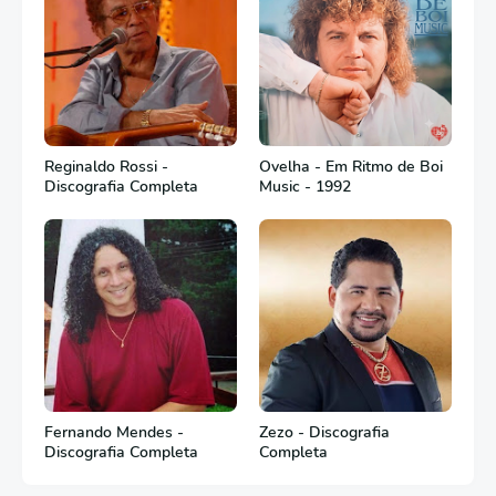
Reginaldo Rossi -
Ovelha - Em Ritmo de Boi
Discografia Completa
Music - 1992
Fernando Mendes -
Zezo - Discografia
Discografia Completa
Completa