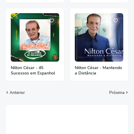
Nilton César - 45
Nilton César - Mantendo
Sucessos em Espanhol
a Distância
Anterior
Próxima