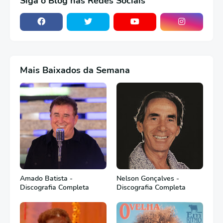
Siga o Blog nas Redes Sociais
Mais Baixados da Semana
Amado Batista -
Nelson Gonçalves -
Discografia Completa
Discografia Completa