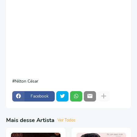
Nilton César
Facebook
Mais desse Artista
Ver Todos