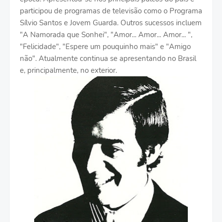
participou de programas de televisão como o Programa
Sílvio Santos e Jovem Guarda. Outros sucessos incluem
"A Namorada que Sonhei", "Amor... Amor... Amor... ",
"Felicidade", "Espere um pouquinho mais" e "Amigo
não". Atualmente continua se apresentando no Brasil
e, principalmente, no exterior.