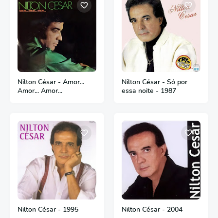
Nilton César - Amor...
Nilton César - Só por
Amor... Amor...
essa noite - 1987
Nilton César - 1995
Nilton César - 2004