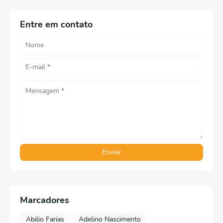
Entre em contato
Marcadores
Abilio Farias
Adelino Nascimento