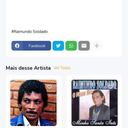
Raimundo Soldado
Facebook
Mais desse Artista
Ver Todos