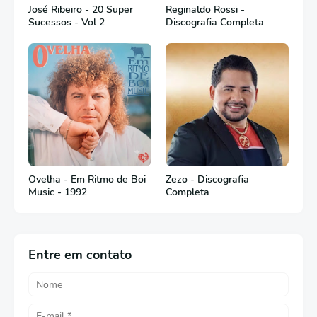
José Ribeiro - 20 Super
Reginaldo Rossi -
Sucessos - Vol 2
Discografia Completa
Ovelha - Em Ritmo de Boi
Zezo - Discografia
Music - 1992
Completa
Entre em contato