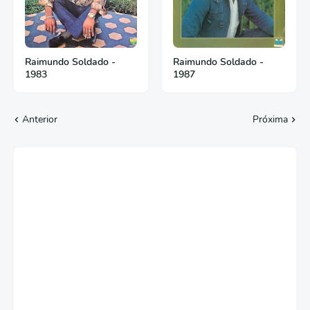
Raimundo Soldado -
Raimundo Soldado -
1983
1987
Anterior
Próxima