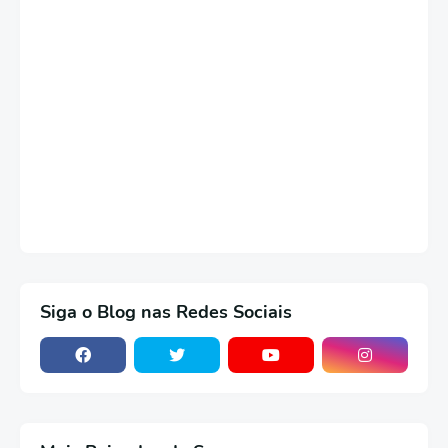
Siga o Blog nas Redes Sociais