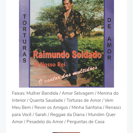
Faixas: Mulher Bandida / Amor Selvagem / Menina do
Interior / Quanta Saudade / Torturas de Amor / Vem
Meu Bem / Rever os Amigos / Minha Sanfona / Renasci
para Você / Sarah / Reggae da Diana / Mundim Quer
Amor / Pesadelo do Amor / Perguntas de Casa