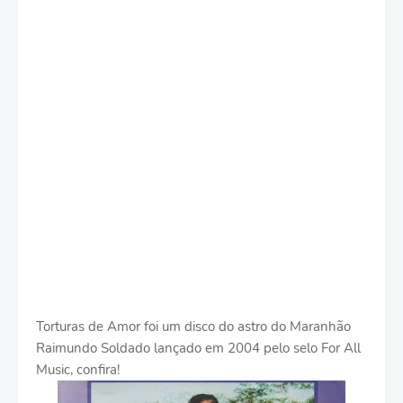
Torturas de Amor foi um disco do astro do Maranhão
Raimundo Soldado lançado em 2004 pelo selo For All
Music, confira!