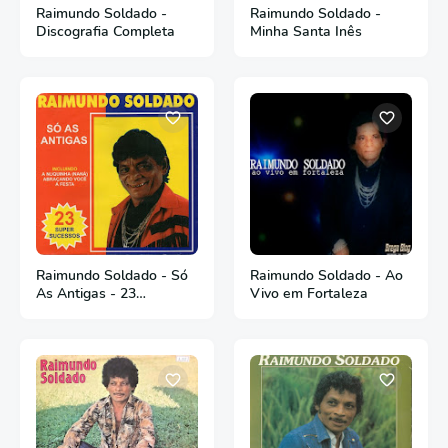
Raimundo Soldado -
Raimundo Soldado -
Discografia Completa
Minha Santa Inês
Raimundo Soldado - Só
Raimundo Soldado - Ao
As Antigas - 23
Vivo em Fortaleza
Sucessos