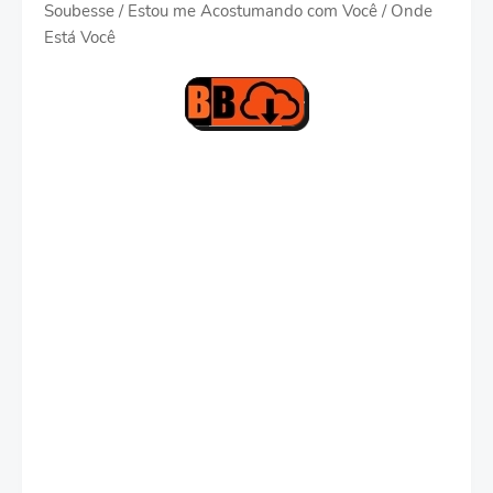
Soubesse / Estou me Acostumando com Você / Onde
Está Você