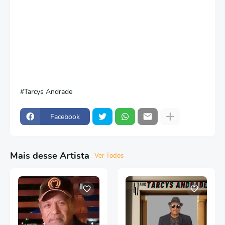
Tarcys Andrade
Facebook
Mais desse Artista
Ver Todos