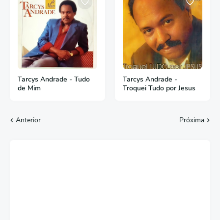
Tarcys Andrade - Tudo
Tarcys Andrade -
de Mim
Troquei Tudo por Jesus
Anterior
Próxima