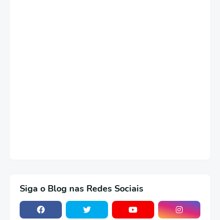
Siga o Blog nas Redes Sociais