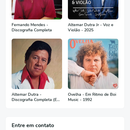
Fernando Mendes -
Altemar Dutra Jr - Voz e
Discografia Completa
Violão - 2025
Altemar Dutra -
Ovelha - Em Ritmo de Boi
Discografia Completa (Em
Music - 1992
Português)
Entre em contato