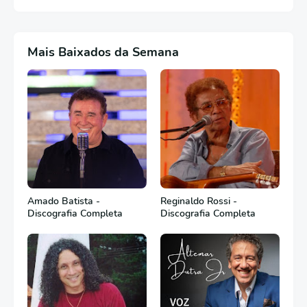
Mais Baixados da Semana
Amado Batista -
Reginaldo Rossi -
Discografia Completa
Discografia Completa