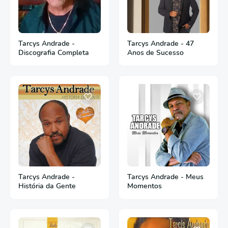
Tarcys Andrade -
Tarcys Andrade - 47
Discografia Completa
Anos de Sucesso
Tarcys Andrade -
Tarcys Andrade - Meus
História da Gente
Momentos