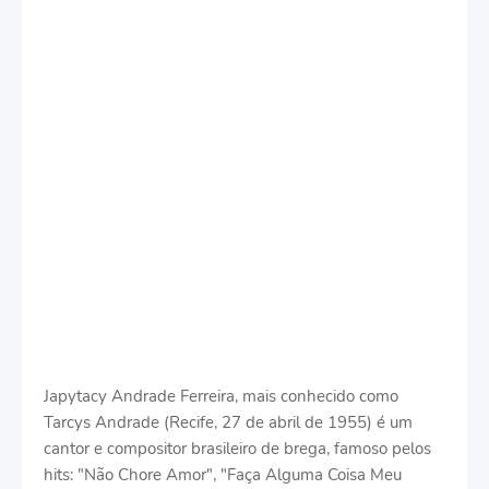
Japytacy Andrade Ferreira, mais conhecido como
Tarcys Andrade (Recife, 27 de abril de 1955) é um
cantor e compositor brasileiro de brega, famoso pelos
hits: "Não Chore Amor", "Faça Alguma Coisa Meu