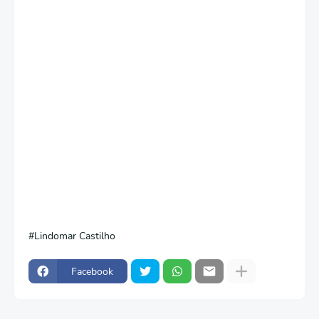
Lindomar Castilho
Facebook