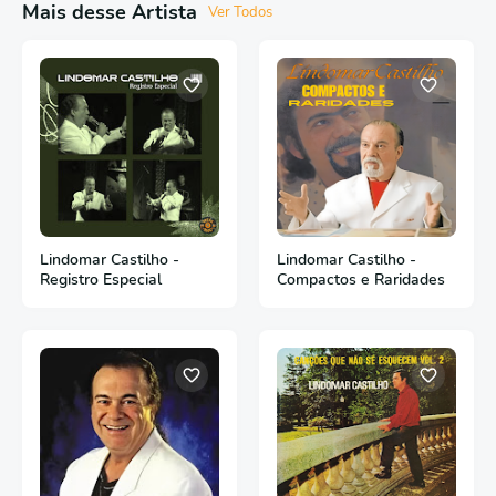
Mais desse Artista
Ver Todos
Lindomar Castilho -
Lindomar Castilho -
Registro Especial
Compactos e Raridades