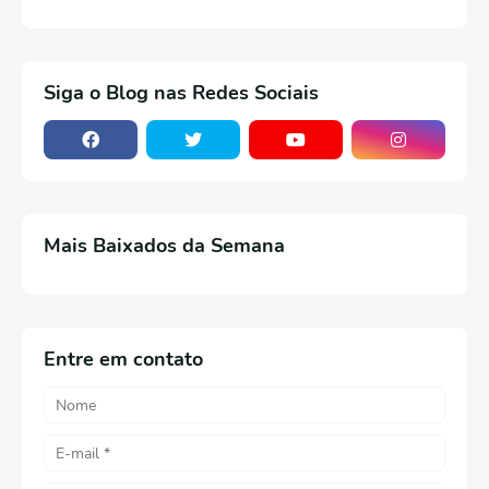
Siga o Blog nas Redes Sociais
Mais Baixados da Semana
Entre em contato