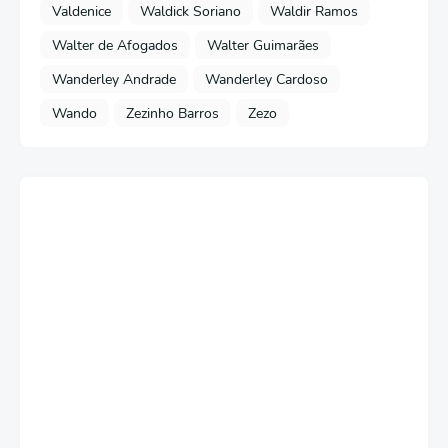
Valdenice
Waldick Soriano
Waldir Ramos
Walter de Afogados
Walter Guimarães
Wanderley Andrade
Wanderley Cardoso
Wando
Zezinho Barros
Zezo