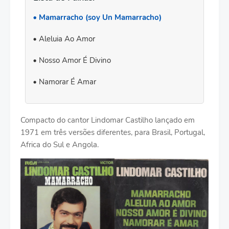
Mamarracho (soy Un Mamarracho)
Aleluia Ao Amor
Nosso Amor É Divino
Namorar É Amar
Compacto do cantor Lindomar Castilho lançado em
1971 em três versões diferentes, para Brasil, Portugal,
Africa do Sul e Angola.