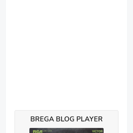
BREGA BLOG PLAYER