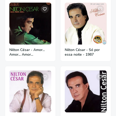
Nilton César - Amor...
Nilton César - Só por
Amor... Amor...
essa noite - 1987