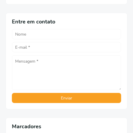
Entre em contato
Marcadores