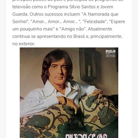
televisão como o Programa Sílvio Santos e Jovem
Guarda. Outros sucessos incluem "A Namorada que
Sonhei", "Amor... Amor... Amor... ", "Felicidade", "Espere
um pouquinho mais" e "Amigo não". Atualmente
continua se apresentando no Brasil e, principalmente,
no exterior.