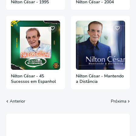
Nilton César - 1995
Nilton César - 2004
Nilton César - 45
Nilton César - Mantendo
Sucessos em Espanhol
a Distância
Anterior
Próxima