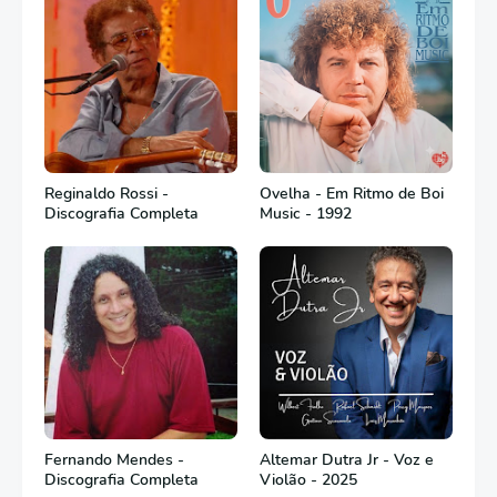
Reginaldo Rossi -
Ovelha - Em Ritmo de Boi
Discografia Completa
Music - 1992
Fernando Mendes -
Altemar Dutra Jr - Voz e
Discografia Completa
Violão - 2025