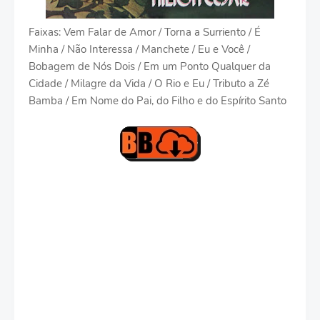
Faixas: Vem Falar de Amor / Torna a Surriento / É
Minha / Não Interessa / Manchete / Eu e Você /
Bobagem de Nós Dois / Em um Ponto Qualquer da
Cidade / Milagre da Vida / O Rio e Eu / Tributo a Zé
Bamba / Em Nome do Pai, do Filho e do Espírito Santo