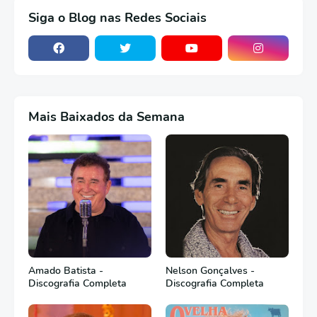
Siga o Blog nas Redes Sociais
Mais Baixados da Semana
Amado Batista -
Nelson Gonçalves -
Discografia Completa
Discografia Completa