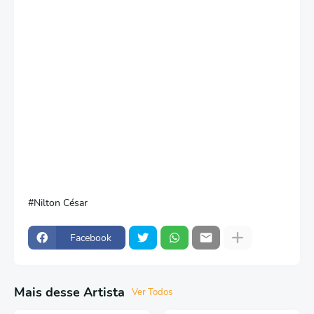
Nilton César
Facebook
Mais desse Artista
Ver Todos