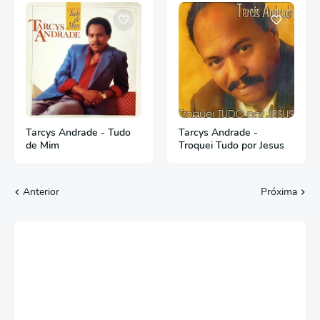
Tarcys Andrade - Tudo
Tarcys Andrade -
de Mim
Troquei Tudo por Jesus
Anterior
Próxima