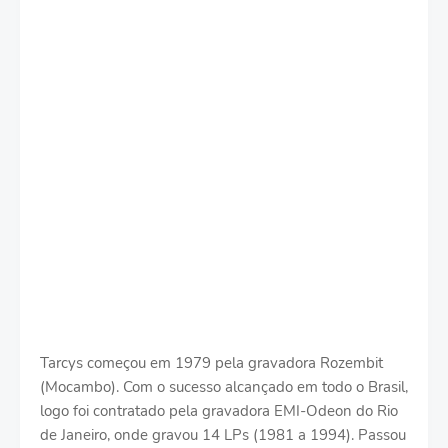
Tarcys começou em 1979 pela gravadora Rozembit
(Mocambo). Com o sucesso alcançado em todo o Brasil,
logo foi contratado pela gravadora EMI-Odeon do Rio
de Janeiro, onde gravou 14 LPs (1981 a 1994). Passou