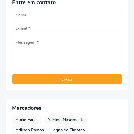
Entre em contato
Marcadores
Abilio Farias
Adelino Nascimento
Adilson Ramos
Agnaldo Timóteo