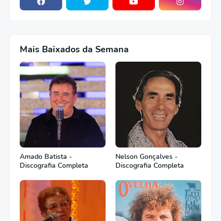
Mais Baixados da Semana
Amado Batista -
Nelson Gonçalves -
Discografia Completa
Discografia Completa