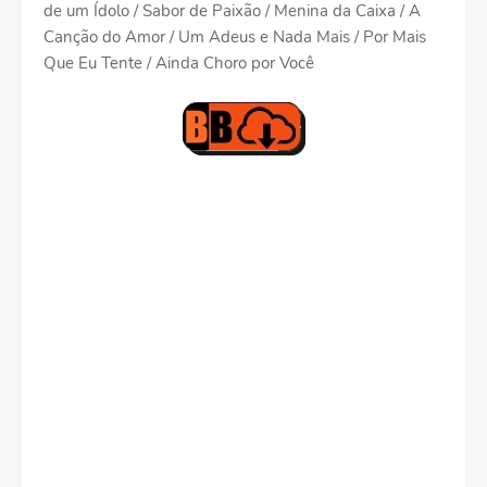
de um Ídolo / Sabor de Paixão / Menina da Caixa / A
Canção do Amor / Um Adeus e Nada Mais / Por Mais
Que Eu Tente / Ainda Choro por Você