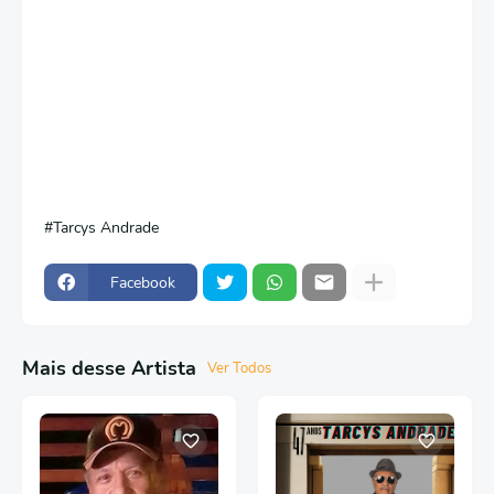
Tarcys Andrade
Facebook
Mais desse Artista
Ver Todos