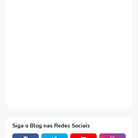
Siga o Blog nas Redes Sociais