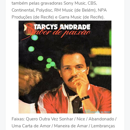
também pelas gravadoras Sony Music, CBS,
Continental, Polydisc, RM Music (de Belém), NPA
Produções (de Recife) e Garra Music (de Recife).
Faixas: Quero Outra Vez Sonhar / Nice / Abandonado /
Uma Carta de Amor / Maneira de Amar / Lembranças