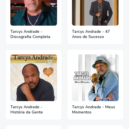
Tarcys Andrade -
Tarcys Andrade - 47
Discografia Completa
Anos de Sucesso
Tarcys Andrade -
Tarcys Andrade - Meus
História da Gente
Momentos