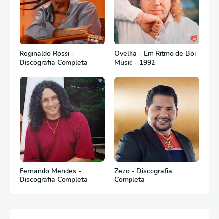
Reginaldo Rossi -
Ovelha - Em Ritmo de Boi
Discografia Completa
Music - 1992
Fernando Mendes -
Zezo - Discografia
Discografia Completa
Completa