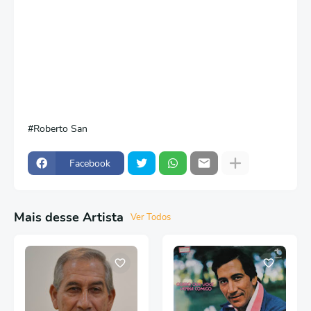
Roberto San
Facebook
Mais desse Artista
Ver Todos