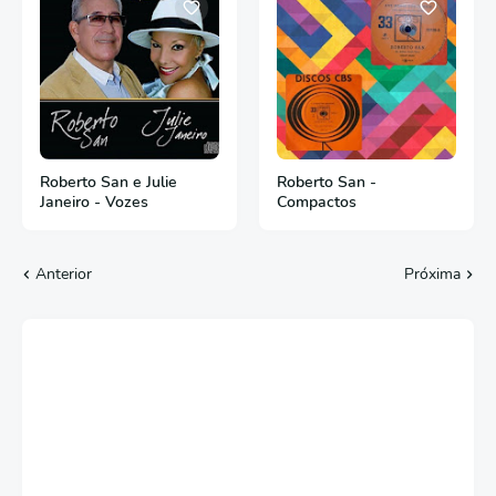
Roberto San e Julie
Roberto San -
Janeiro - Vozes
Compactos
Anterior
Próxima