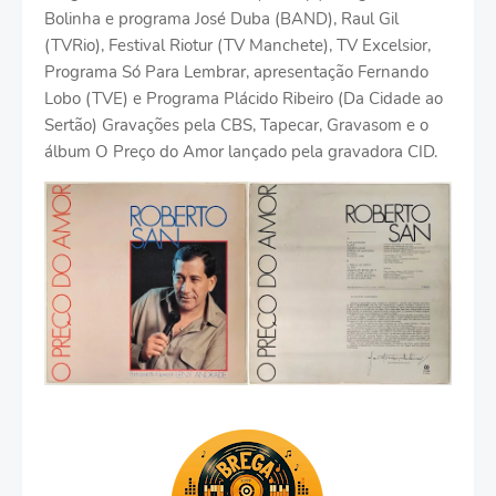
Bolinha e programa José Duba (BAND), Raul Gil
(TVRio), Festival Riotur (TV Manchete), TV Excelsior,
Programa Só Para Lembrar, apresentação Fernando
Lobo (TVE) e Programa Plácido Ribeiro (Da Cidade ao
Sertão) Gravações pela CBS, Tapecar, Gravasom e o
álbum O Preço do Amor lançado pela gravadora CID.