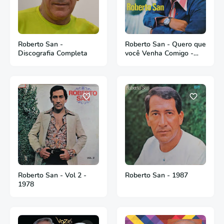
Roberto San -
Roberto San - Quero que
Discografia Completa
você Venha Comigo -
1976
Roberto San - Vol 2 -
Roberto San - 1987
1978