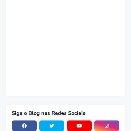
Siga o Blog nas Redes Sociais