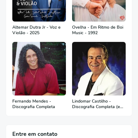
Altemar Dutra Jr - Voz e
Ovelha - Em Ritmo de Boi
Violão - 2025
Music - 1992
Fernando Mendes -
Lindomar Castilho -
Discografia Completa
Discografia Completa (em
Português)
Entre em contato