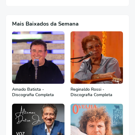
Mais Baixados da Semana
Amado Batista -
Reginaldo Rossi -
Discografia Completa
Discografia Completa