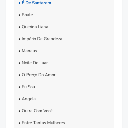
É De Santarem
Boate
Querida Liana
Império De Grandeza
Manaus
Noite De Luar
O Preço Do Amor
Eu Sou
Angela
Outra Com Você
Entre Tantas Mulheres