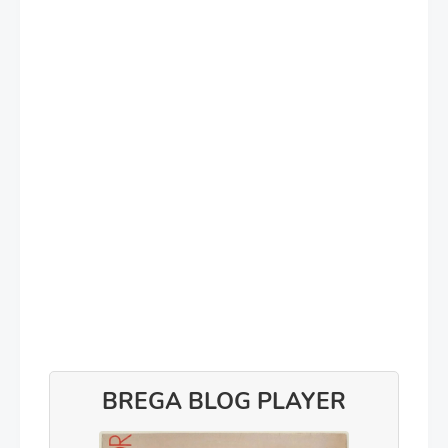
BREGA BLOG PLAYER