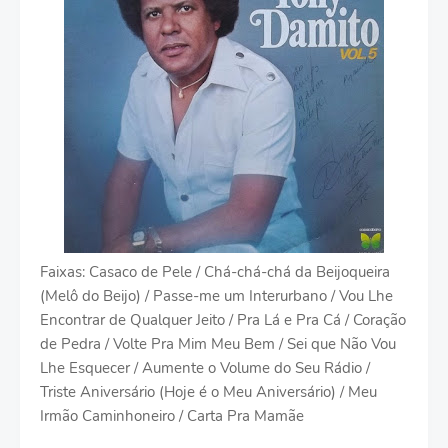
Faixas: Casaco de Pele / Chá-chá-chá da Beijoqueira
(Melô do Beijo) / Passe-me um Interurbano / Vou Lhe
Encontrar de Qualquer Jeito / Pra Lá e Pra Cá / Coração
de Pedra / Volte Pra Mim Meu Bem / Sei que Não Vou
Lhe Esquecer / Aumente o Volume do Seu Rádio /
Triste Aniversário (Hoje é o Meu Aniversário) / Meu
Irmão Caminhoneiro / Carta Pra Mamãe