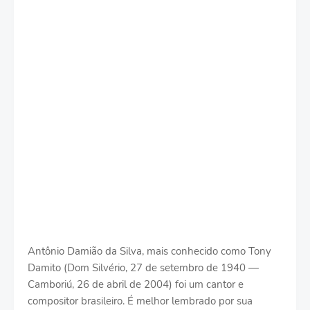
Antônio Damião da Silva, mais conhecido como Tony
Damito (Dom Silvério, 27 de setembro de 1940 —
Camboriú, 26 de abril de 2004) foi um cantor e
compositor brasileiro. É melhor lembrado por sua