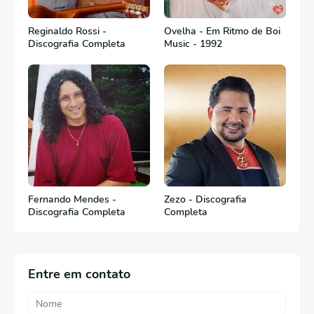
Reginaldo Rossi -
Ovelha - Em Ritmo de Boi
Discografia Completa
Music - 1992
Fernando Mendes -
Zezo - Discografia
Discografia Completa
Completa
Entre em contato