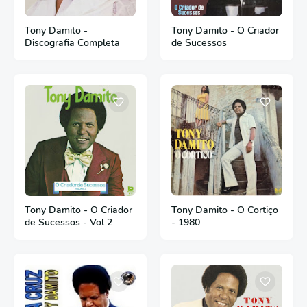
Tony Damito -
Tony Damito - O Criador
Discografia Completa
de Sucessos
Tony Damito - O Criador
Tony Damito - O Cortiço
de Sucessos - Vol 2
- 1980