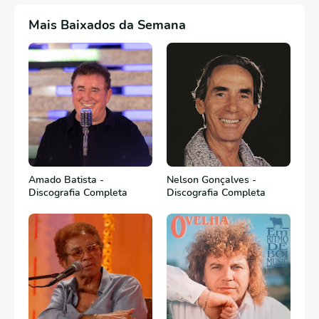
Mais Baixados da Semana
Amado Batista -
Nelson Gonçalves -
Discografia Completa
Discografia Completa