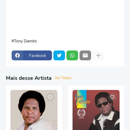
Tony Damito
Facebook
Mais desse Artista
Ver Todos