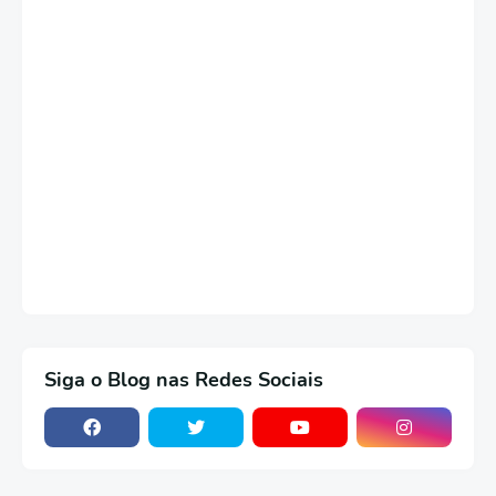
Siga o Blog nas Redes Sociais