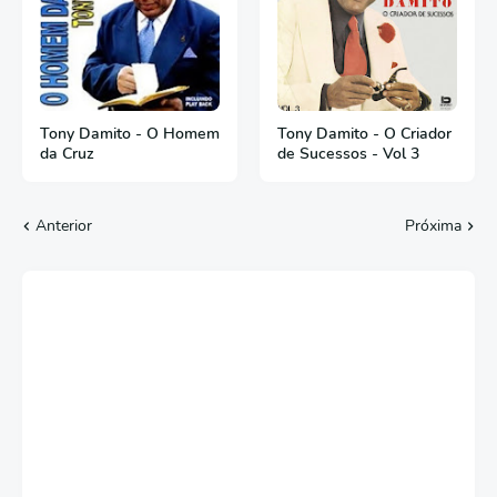
Tony Damito - O Homem
Tony Damito - O Criador
da Cruz
de Sucessos - Vol 3
Anterior
Próxima