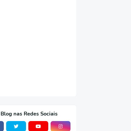
 Blog nas Redes Sociais