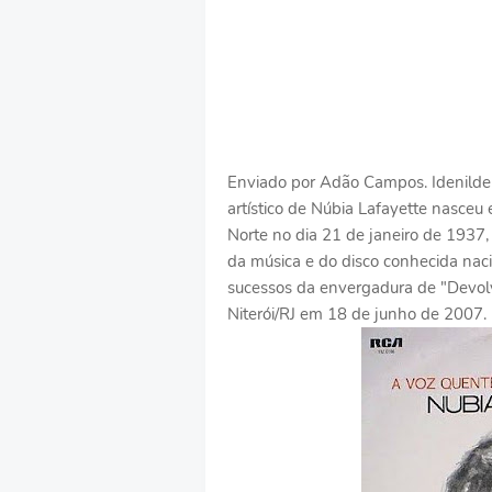
Enviado por Adão Campos. Idenilde
artístico de Núbia Lafayette nasceu
Norte no dia 21 de janeiro de 1937,
da música e do disco conhecida na
sucessos da envergadura de "Devolv
Niterói/RJ em 18 de junho de 2007.