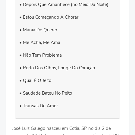
Depois Que Amanhece (no Meio Da Noite)
Estou Começando A Chorar
Mania De Querer
Me Acha, Me Ama
Não Tem Problema
Perto Dos Olhos, Longe Do Coração
Qual É O Jeito
Saudade Bateu No Peito
Transas De Amor
José Luiz Galego nasceu em Cotia, SP no dia 2 de