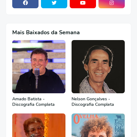
Mais Baixados da Semana
Amado Batista -
Nelson Gonçalves -
Discografia Completa
Discografia Completa