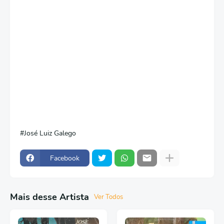
José Luiz Galego
Facebook
Mais desse Artista
Ver Todos