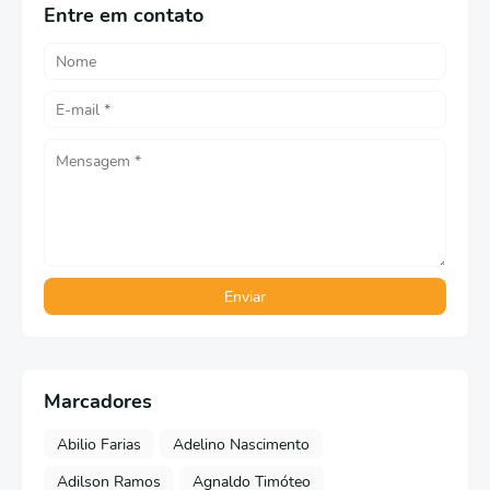
Entre em contato
Marcadores
Abilio Farias
Adelino Nascimento
Adilson Ramos
Agnaldo Timóteo