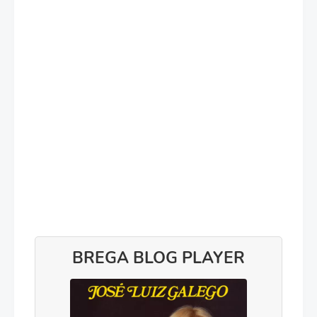
BREGA BLOG PLAYER