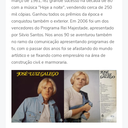
março de 1961, fez grande sucesso na década de 80
com a música "Hoje a noite", vendendo cerca de 250
mil cópias. Ganhou todos os prêmios da época e
conquistou também o exterior. Em 2006 foi um dos
vencedores do Programa Rei Majestade, apresentado
por Silvio Santos. Nos anos 90 se aventurou também
no ramo da comunicação apresentando programas de
tv, com o passar dos anos foi se afastando do mundo
artístico e se fixando como empresário na área de
construção civil e marmoraria.