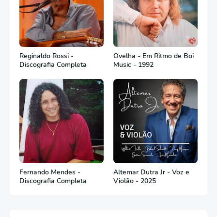
Reginaldo Rossi -
Ovelha - Em Ritmo de Boi
Discografia Completa
Music - 1992
Fernando Mendes -
Altemar Dutra Jr - Voz e
Discografia Completa
Violão - 2025