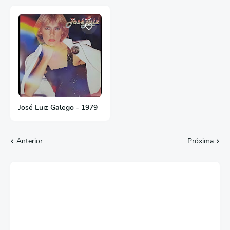
José Luiz Galego - 1979
Anterior
Próxima