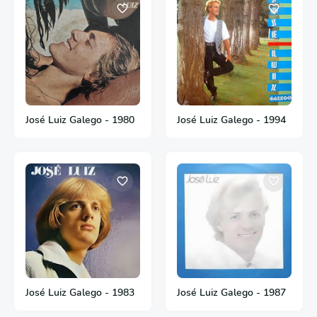
José Luiz Galego - 1980
José Luiz Galego - 1994
José Luiz Galego - 1983
José Luiz Galego - 1987