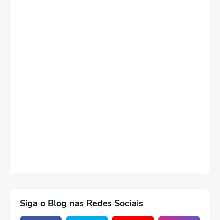
Siga o Blog nas Redes Sociais