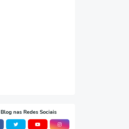
 Blog nas Redes Sociais