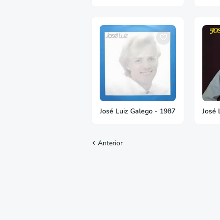
José Luiz Galego - 1987
José 
Anterior