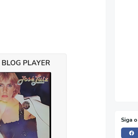
 BLOG PLAYER
Siga o