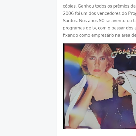
cópias. Ganhou todos os prêmios da
2006 foi um dos vencedores do Prog
Santos. Nos anos 90 se aventurou
programas de tv, com o passar dos a
fixando como empresário na área de 