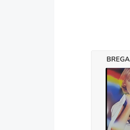
BREGA