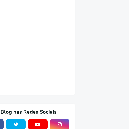
 Blog nas Redes Sociais