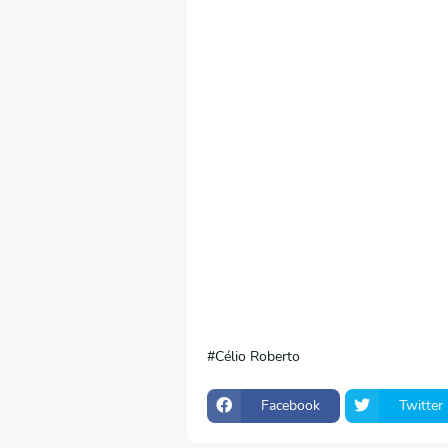
Célio Roberto
Facebook
Twitter