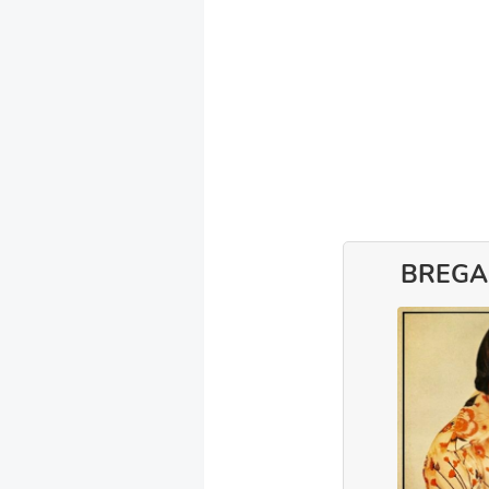
BREGA