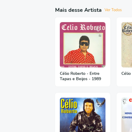
Mais desse Artista
Ver Todos
Célio Roberto - Entre
Célio
Tapas e Beijos - 1989