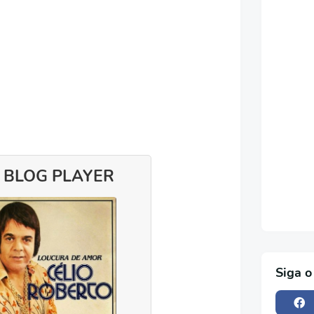
 BLOG PLAYER
Siga o