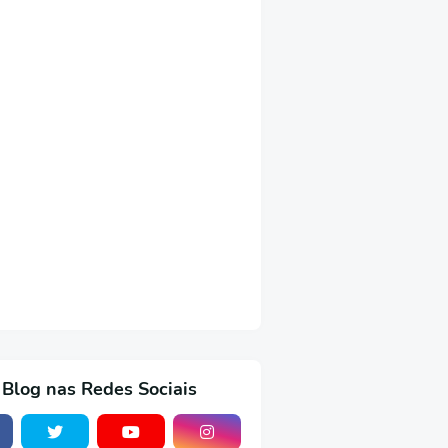
 Blog nas Redes Sociais