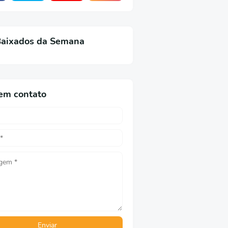
Baixados da Semana
em contato