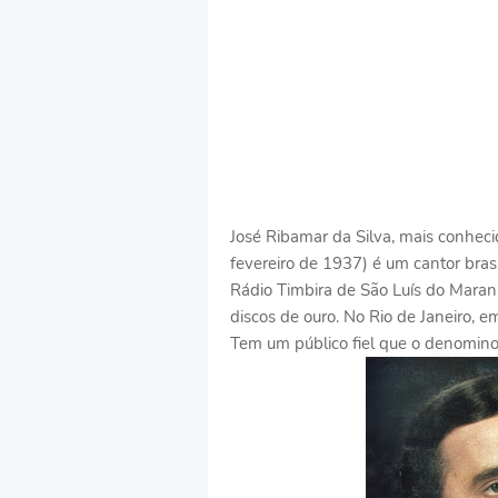
José Ribamar da Silva, mais conheci
fevereiro de 1937) é um cantor brasil
Rádio Timbira de São Luís do Maran
discos de ouro. No Rio de Janeiro, 
Tem um público fiel que o denominou