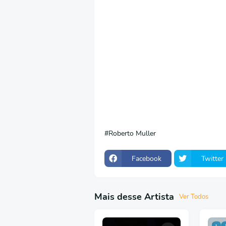
Roberto Muller
Facebook
Twitter
Mais desse Artista
Ver Todos