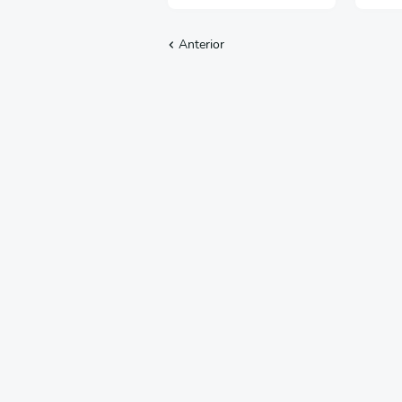
Anterior