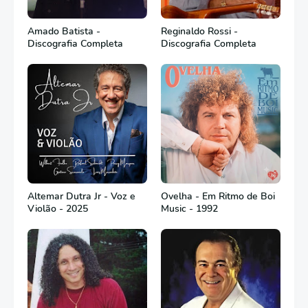
Amado Batista -
Reginaldo Rossi -
Discografia Completa
Discografia Completa
Altemar Dutra Jr - Voz e
Ovelha - Em Ritmo de Boi
Violão - 2025
Music - 1992