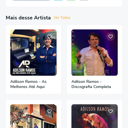
Mais desse Artista
Ver Todos
Adilson Ramos - As
Adilson Ramos -
Melhores Até Aqui
Discografia Completa