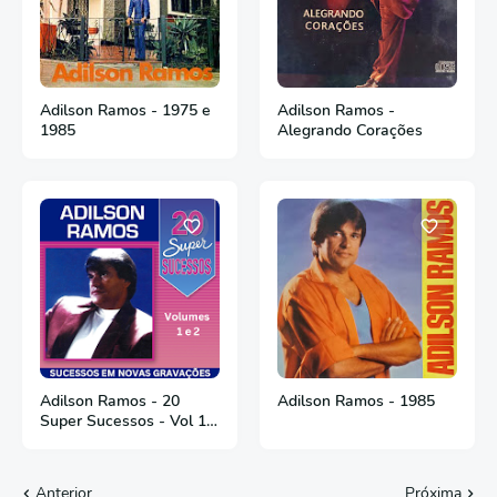
Adilson Ramos - 1975 e
Adilson Ramos -
1985
Alegrando Corações
Adilson Ramos - 20
Adilson Ramos - 1985
Super Sucessos - Vol 1 e
2
Anterior
Próxima