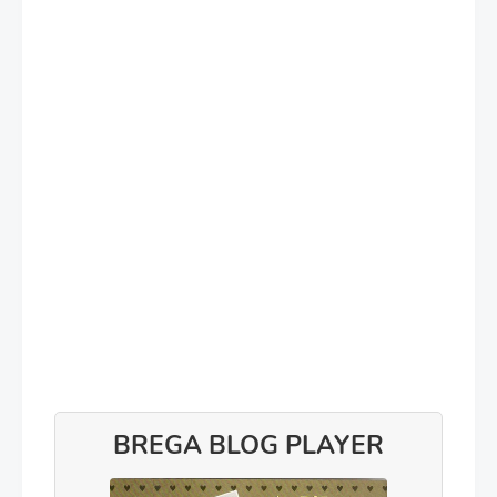
BREGA BLOG PLAYER