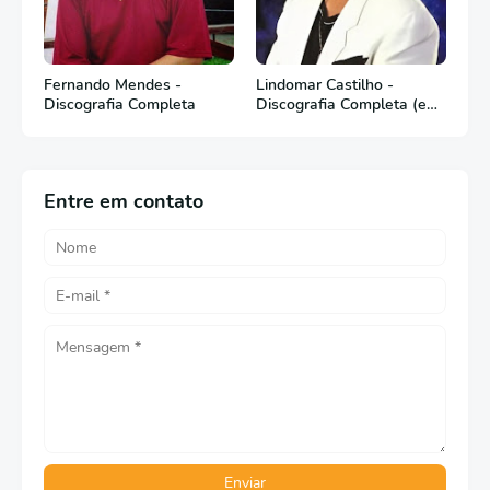
Fernando Mendes -
Lindomar Castilho -
Discografia Completa
Discografia Completa (em
Português)
Entre em contato