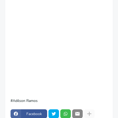
Adilson Ramos
Facebook