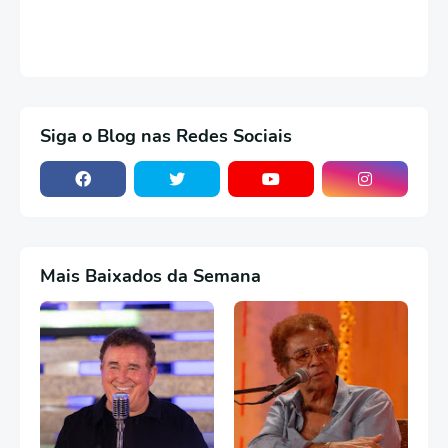
Siga o Blog nas Redes Sociais
Mais Baixados da Semana