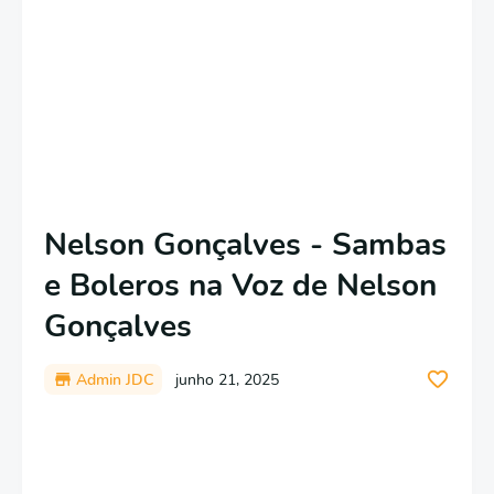
Nelson Gonçalves - Sambas
e Boleros na Voz de Nelson
Gonçalves
Admin JDC
junho 21, 2025