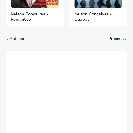
Nelson Gonçalves -
Nelson Gonçalves -
Romântico
Queixas
Anterior
Próxima