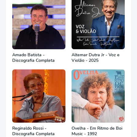
Amado Batista -
Altemar Dutra Jr - Voz e
Discografia Completa
Violão - 2025
Reginaldo Rossi -
Ovelha - Em Ritmo de Boi
Discografia Completa
Music - 1992