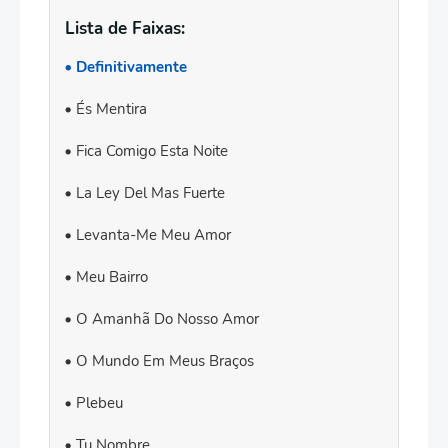
Lista de Faixas:
Definitivamente
És Mentira
Fica Comigo Esta Noite
La Ley Del Mas Fuerte
Levanta-Me Meu Amor
Meu Bairro
O Amanhã Do Nosso Amor
O Mundo Em Meus Braços
Plebeu
Tu Nombre