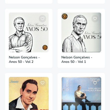
Nelson Gonçalves -
Nelson Gonçalves -
Anos 50 - Vol 2
Anos 50 - Vol 1