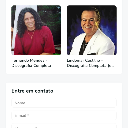
Fernando Mendes -
Lindomar Castilho -
Discografia Completa
Discografia Completa (em
Português)
Entre em contato