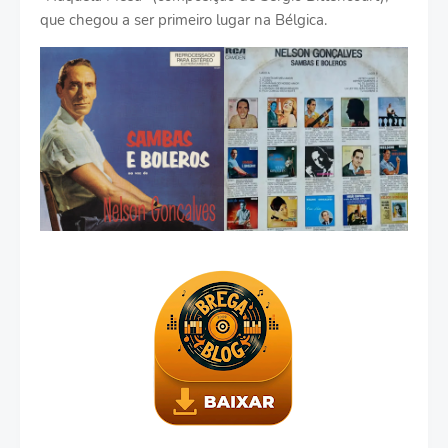
que chegou a ser primeiro lugar na Bélgica.