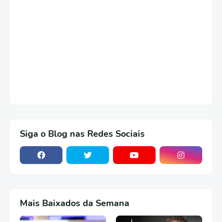
Siga o Blog nas Redes Sociais
Mais Baixados da Semana