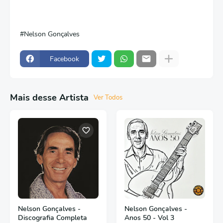
Nelson Gonçalves
Facebook
Mais desse Artista
Ver Todos
Nelson Gonçalves -
Nelson Gonçalves -
Discografia Completa
Anos 50 - Vol 3