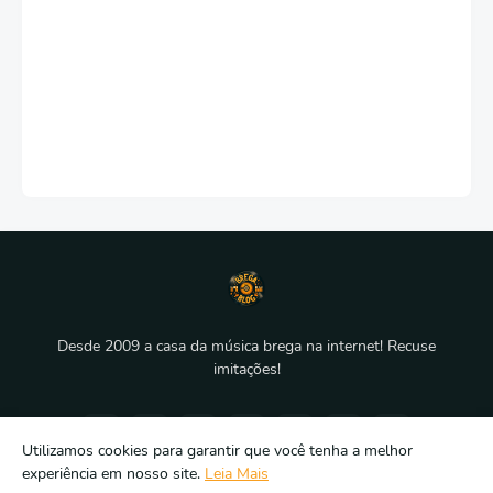
Desde 2009 a casa da música brega na internet! Recuse
imitações!
Utilizamos cookies para garantir que você tenha a melhor
experiência em nosso site.
Leia Mais