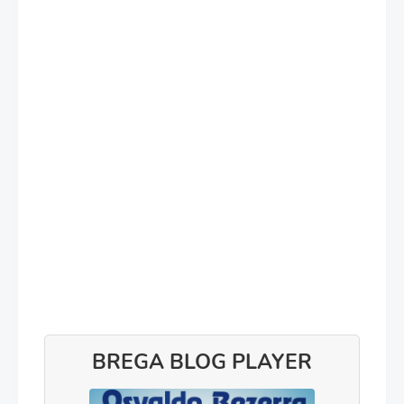
BREGA BLOG PLAYER