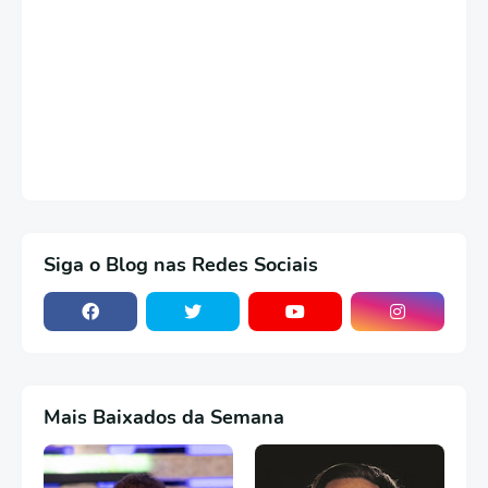
Siga o Blog nas Redes Sociais
Mais Baixados da Semana