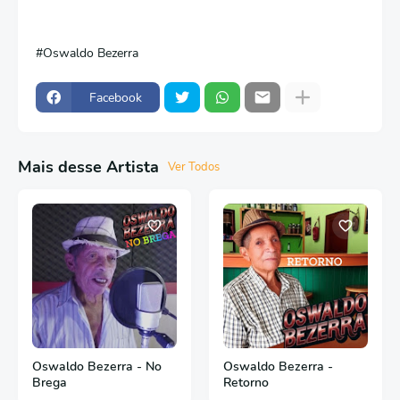
Oswaldo Bezerra
Facebook
Mais desse Artista
Ver Todos
Oswaldo Bezerra - No
Oswaldo Bezerra -
Brega
Retorno