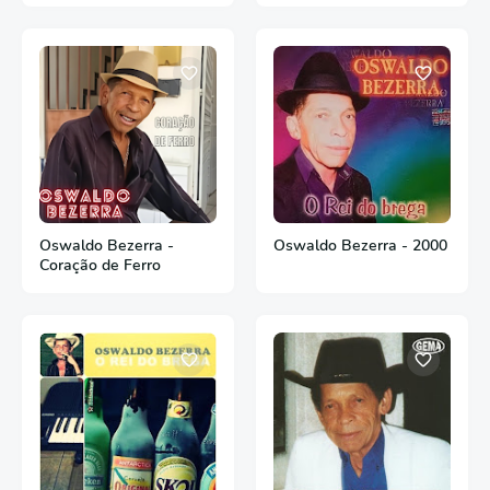
Oswaldo Bezerra -
Oswaldo Bezerra - 2000
Coração de Ferro