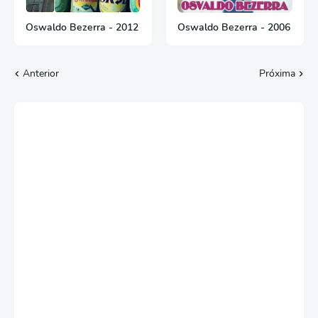
Oswaldo Bezerra - 2012
Oswaldo Bezerra - 2006
Anterior
Próxima