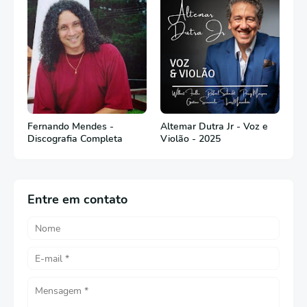
Fernando Mendes -
Altemar Dutra Jr - Voz e
Discografia Completa
Violão - 2025
Entre em contato