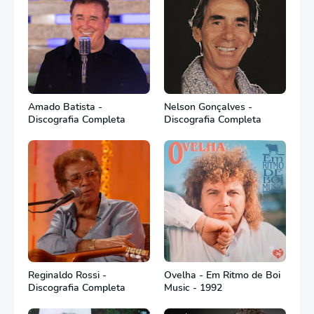
Amado Batista -
Nelson Gonçalves -
Discografia Completa
Discografia Completa
Reginaldo Rossi -
Ovelha - Em Ritmo de Boi
Discografia Completa
Music - 1992