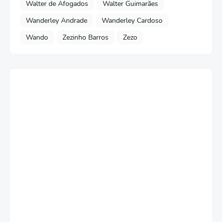
Walter de Afogados
Walter Guimarães
Wanderley Andrade
Wanderley Cardoso
Wando
Zezinho Barros
Zezo