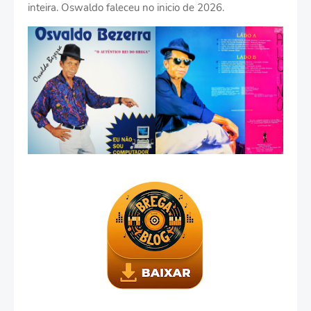
inteira. Oswaldo faleceu no inicio de 2026.