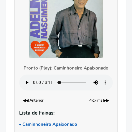
Pronto (Play): Caminhoneiro Apaixonado
◀◀ Anterior
Próxima ▶▶
Lista de Faixas:
Caminhoneiro Apaixonado