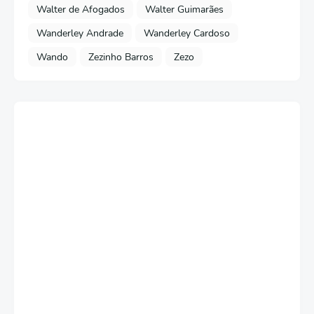
Walter de Afogados
Walter Guimarães
Wanderley Andrade
Wanderley Cardoso
Wando
Zezinho Barros
Zezo