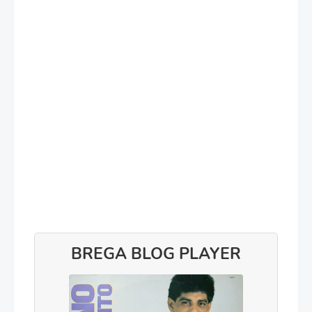
BREGA BLOG PLAYER