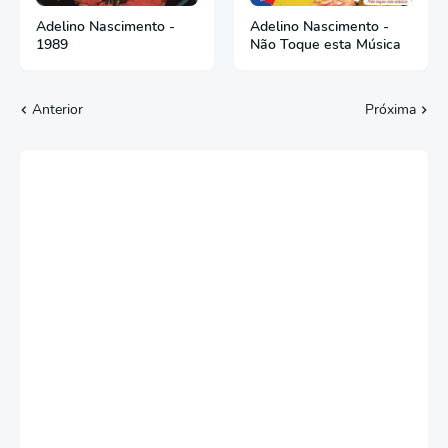
Adelino Nascimento -
Adelino Nascimento -
1989
Não Toque esta Música
Anterior
Próxima