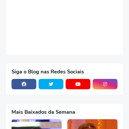
Siga o Blog nas Redes Sociais
Mais Baixados da Semana