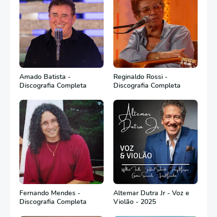
Amado Batista -
Reginaldo Rossi -
Discografia Completa
Discografia Completa
Fernando Mendes -
Altemar Dutra Jr - Voz e
Discografia Completa
Violão - 2025