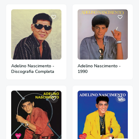
Adelino Nascimento -
Adelino Nascimento -
Discografia Completa
1990