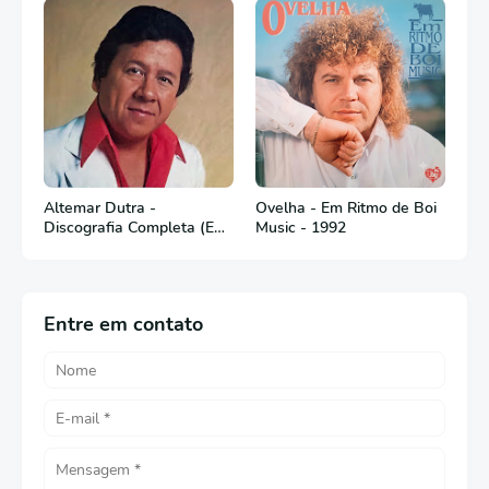
Altemar Dutra -
Ovelha - Em Ritmo de Boi
Discografia Completa (Em
Music - 1992
Português)
Entre em contato