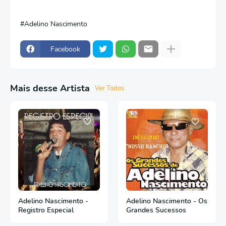
Adelino Nascimento
Facebook
Mais desse Artista
Ver Todos
Adelino Nascimento -
Adelino Nascimento - Os
Registro Especial
Grandes Sucessos