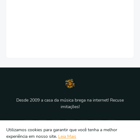
Desde 2009 a casa da música brega na internet! Recuse
imitações!
Utilizamos cookies para garantir que você tenha a melhor
experiência em nosso site.
Leia Mais