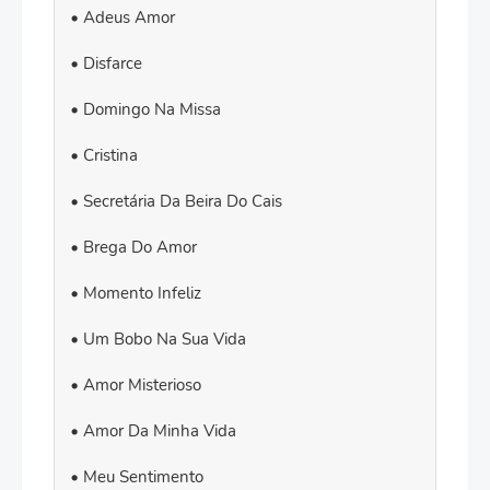
Adeus Amor
Disfarce
Domingo Na Missa
Cristina
Secretária Da Beira Do Cais
Brega Do Amor
Momento Infeliz
Um Bobo Na Sua Vida
Amor Misterioso
Amor Da Minha Vida
Meu Sentimento