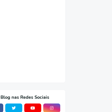
 Blog nas Redes Sociais