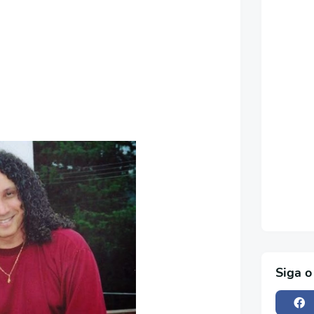
Siga o