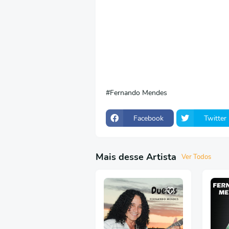
Fernando Mendes
Facebook
Twitter
Mais desse Artista
Ver Todos