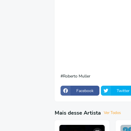
Roberto Muller
Facebook
Twitter
Mais desse Artista
Ver Todos