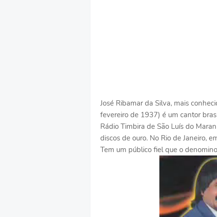
José Ribamar da Silva, mais conheci
fevereiro de 1937) é um cantor brasil
Rádio Timbira de São Luís do Mara
discos de ouro. No Rio de Janeiro, 
Tem um público fiel que o denominou