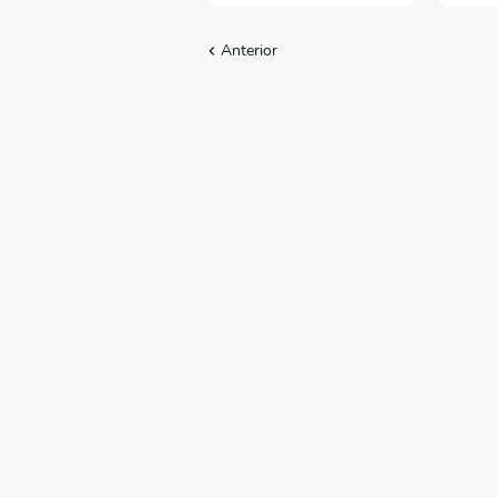
Anterior