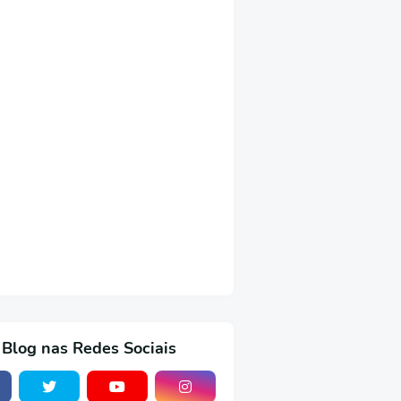
 Blog nas Redes Sociais