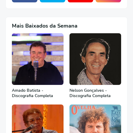
Mais Baixados da Semana
Amado Batista -
Nelson Gonçalves -
Discografia Completa
Discografia Completa