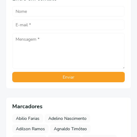
Marcadores
Abilio Farias
Adelino Nascimento
Adilson Ramos
Agnaldo Timóteo