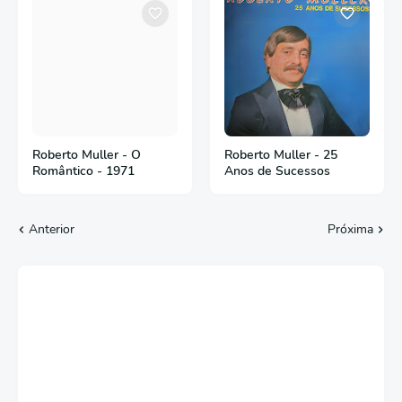
Roberto Muller - O
Roberto Muller - 25
Romântico - 1971
Anos de Sucessos
Anterior
Próxima