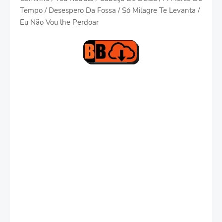
Tempo / Desespero Da Fossa / Só Milagre Te Levanta /
Eu Não Vou lhe Perdoar