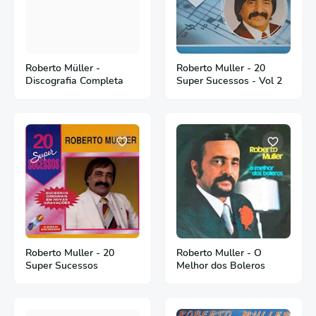
Roberto Müller -
Roberto Muller - 20
Discografia Completa
Super Sucessos - Vol 2
Roberto Muller - 20
Roberto Muller - O
Super Sucessos
Melhor dos Boleros