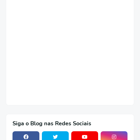
Siga o Blog nas Redes Sociais