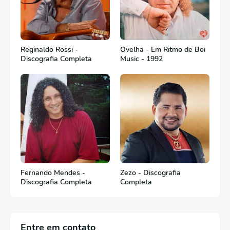
Reginaldo Rossi -
Ovelha - Em Ritmo de Boi
Discografia Completa
Music - 1992
Fernando Mendes -
Zezo - Discografia
Discografia Completa
Completa
Entre em contato