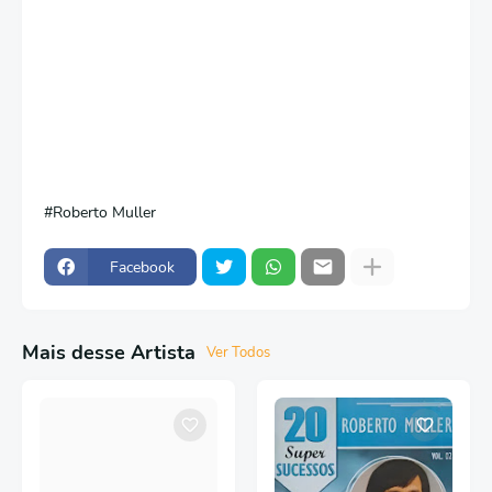
Roberto Muller
Facebook
Mais desse Artista
Ver Todos